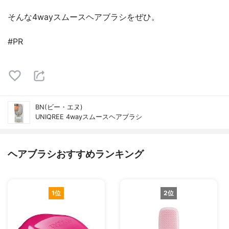
そんな4wayスムースヘアブラシをぜひ。
#PR
BN(ビー・エヌ)
UNIQREE 4wayスムースヘアブラシ
ヘアブラシおすすめランキング
1位
2位