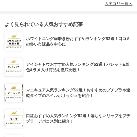
カテゴリ一覧へ
よく見られている人気おすすめ記事
ホワイトニング歯磨き粉おすすめランキング52選！口コミ
の多い市販品を中心に
アイシャドウおすすめ人気ランキング52選！パレット&単
色&ラメ入り商品を徹底比較！
マニキュア人気ランキング52選！おすすめのプチプラや速
乾タイプのネイルポリッシュを紹介！
口紅おすすめ人気ランキング52選！落ちないリップをプチ
プラ・デパコス別に紹介！