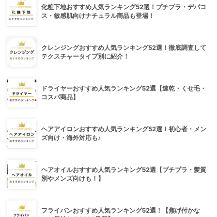
化粧下地おすすめ人気ランキング52選！プチプラ・デパコ
ス・敏感肌向けナチュラル商品も登場！
クレンジングおすすめ人気ランキング52選！徹底調査して
テクスチャータイプ別に紹介！
ドライヤーおすすめ人気ランキング52選【速乾・くせ毛・
コスパ商品】
ヘアアイロンおすすめ人気ランキング52選！初心者・メン
ズ向け・海外対応も♪
ヘアオイルおすすめ人気ランキング52選【プチプラ・髪質
別やメンズ向けも！】
フライパンおすすめ人気ランキング52選！【焦げ付かな