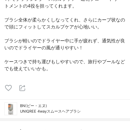
トメントの4役を担ってくれます。
ブラシ全体が柔らかくしなってくれ、さらにカーブ状なの
で頭にフィットしてスカルプケアが心地いい。
ブラシが軽いのでドライヤー中に手が疲れず、通気性が良
いのでドライヤーの風が通りやすい！
ケースつきで持ち運びもしやすいので、旅行やプールなど
でも使えていいかも。
BN(ビー・エヌ)
UNIQREE 4wayスムースヘアブラシ