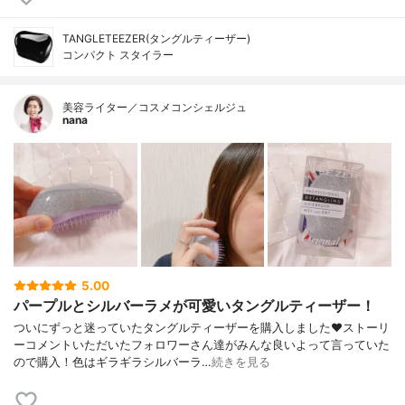
TANGLETEEZER(タングルティーザー)
コンパクト スタイラー
美容ライター／コスメコンシェルジュ
nana
5.00
パープルとシルバーラメが可愛いタングルティーザー！
ついにずっと迷っていたタングルティーザーを購入しました❤ストーリ
ーコメントいただいたフォロワーさん達がみんな良いよって言っていた
ので購入！色はギラギラシルバーラ…
続きを見る