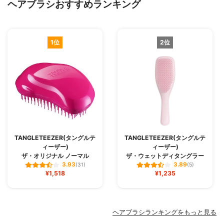
ヘアブラシおすすめランキング
1位
2位
TANGLETEEZER(タングルテ
TANGLETEEZER(タングルテ
ィーザー)
ィーザー)
ザ・オリジナル ノーマル
ザ・ウェットディタングラー
3.93
3.89
(31)
(5)
¥1,518
¥1,235
ヘアブラシランキングをもっと見る