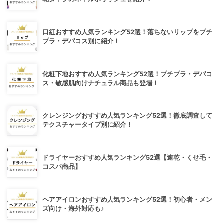
口紅おすすめ人気ランキング52選！落ちないリップをプチ
プラ・デパコス別に紹介！
化粧下地おすすめ人気ランキング52選！プチプラ・デパコ
ス・敏感肌向けナチュラル商品も登場！
クレンジングおすすめ人気ランキング52選！徹底調査して
テクスチャータイプ別に紹介！
ドライヤーおすすめ人気ランキング52選【速乾・くせ毛・
コスパ商品】
ヘアアイロンおすすめ人気ランキング52選！初心者・メン
ズ向け・海外対応も♪