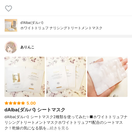
d'Alba(ダルバ)
ホワイトトリュフ ナリシングトリートメントマスク
ありんこ
5.00
dAlba(ダルバ) シートマスク
dAlba(ダルバ) シートマスク2種類を使ってみた✨■ホワイトトリュフナ
リシングトリートメントマスクホワイトトリュフ*1配合のシートマス
ク！乾燥の気になる肌を…
続きを見る