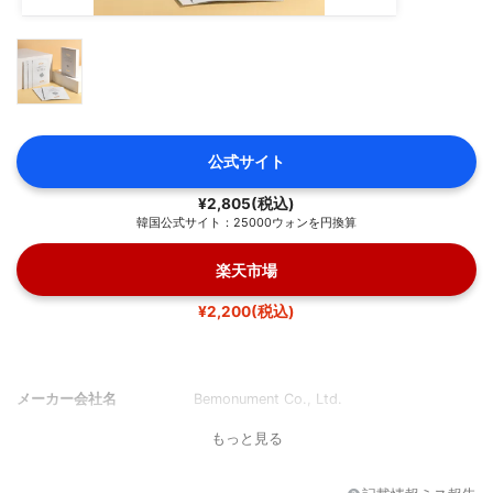
公式サイト
¥2,805(税込)
韓国公式サイト：25000ウォンを円換算
楽天市場
¥2,200(税込)
メーカー会社名
Bemonument Co., Ltd.
もっと見る