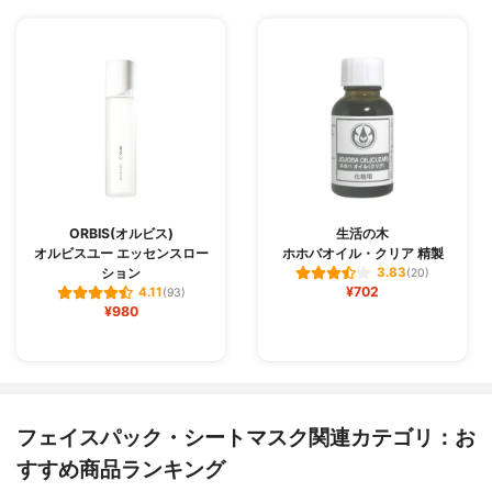
ORBIS(オルビス)
生活の木
オルビスユー エッセンスロー
ホホバオイル・クリア 精製
ション
3.83
(20)
¥702
4.11
(93)
¥980
フェイスパック・シートマスク関連カテゴリ：お
すすめ商品ランキング