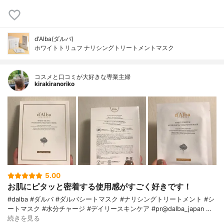
d'Alba(ダルバ)
ホワイトトリュフ ナリシングトリートメントマスク
コスメと口コミが大好きな専業主婦
kirakiranoriko
5.00
お肌にピタッと密着する使用感がすごく好きです！
#dalba #ダルバ #ダルバシートマスク #ナリシングトリートメント #シ
ートマスク #水分チャージ #デイリースキンケア #pr@dalba_japan …
続きを見る