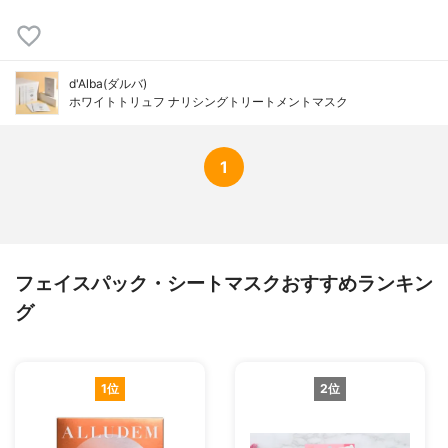
d'Alba(ダルバ)
ホワイトトリュフ ナリシングトリートメントマスク
1
フェイスパック・シートマスクおすすめランキン
グ
1位
2位