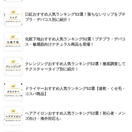
口紅おすすめ人気ランキング52選！落ちないリップをプチ
プラ・デパコス別に紹介！
化粧下地おすすめ人気ランキング52選！プチプラ・デパコ
ス・敏感肌向けナチュラル商品も登場！
クレンジングおすすめ人気ランキング52選！徹底調査して
テクスチャータイプ別に紹介！
ドライヤーおすすめ人気ランキング52選【速乾・くせ毛・
コスパ商品】
ヘアアイロンおすすめ人気ランキング52選！初心者・メン
ズ向け・海外対応も♪