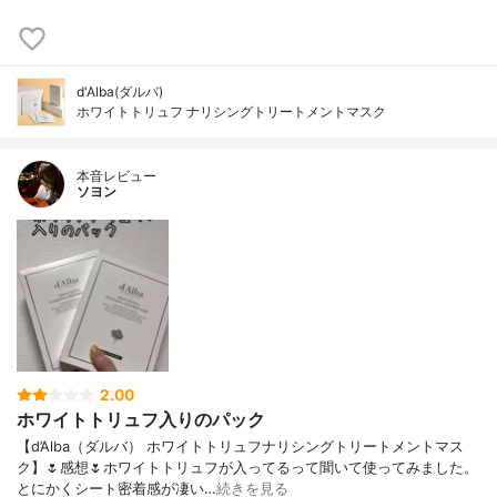
d'Alba(ダルバ)
ホワイトトリュフ ナリシングトリートメントマスク
本音レビュー
ソヨン
2.00
ホワイトトリュフ入りのパック
【d’Alba（ダルバ） ホワイトトリュフナリシングトリートメントマス
ク】🌷感想🌷ホワイトトリュフが入ってるって聞いて使ってみました。
とにかくシート密着感が凄い…
続きを見る