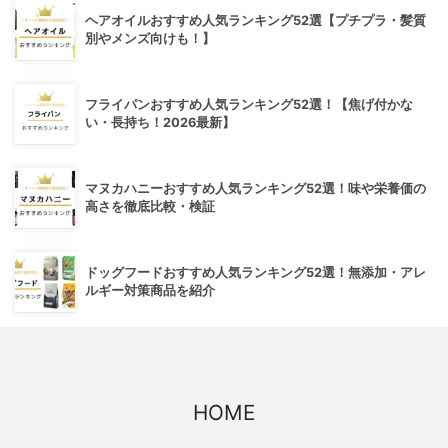
ヘアオイルおすすめ人気ランキング52選【プチプラ・髪質
別やメンズ向けも！】
フライパンおすすめ人気ランキング52選！【焦げ付かな
い・長持ち！2026最新】
マヌカハニーおすすめ人気ランキング52選！味や栄養価の
高さを徹底比較・検証
ドッグフードおすすめ人気ランキング52選！無添加・アレ
ルギー対策商品を紹介
HOME