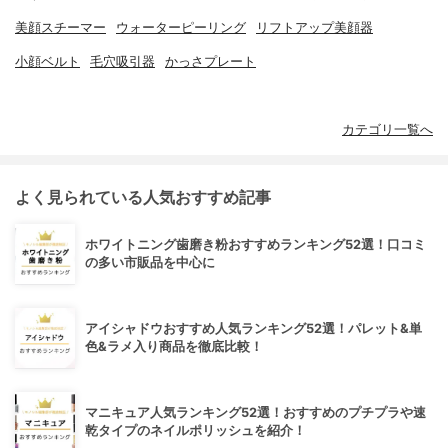
美顔スチーマー
ウォーターピーリング
リフトアップ美顔器
小顔ベルト
毛穴吸引器
かっさプレート
カテゴリ一覧へ
よく見られている人気おすすめ記事
ホワイトニング歯磨き粉おすすめランキング52選！口コミ
の多い市販品を中心に
アイシャドウおすすめ人気ランキング52選！パレット&単
色&ラメ入り商品を徹底比較！
マニキュア人気ランキング52選！おすすめのプチプラや速
乾タイプのネイルポリッシュを紹介！