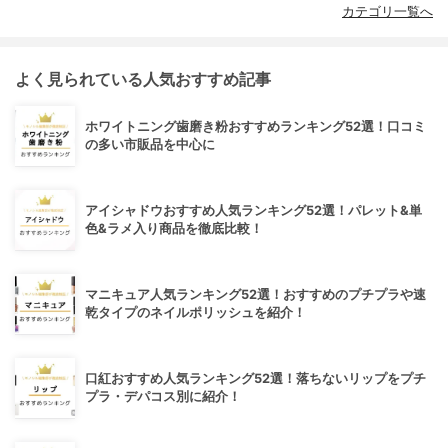
カテゴリ一覧へ
よく見られている人気おすすめ記事
ホワイトニング歯磨き粉おすすめランキング52選！口コミ
の多い市販品を中心に
アイシャドウおすすめ人気ランキング52選！パレット&単
色&ラメ入り商品を徹底比較！
マニキュア人気ランキング52選！おすすめのプチプラや速
乾タイプのネイルポリッシュを紹介！
口紅おすすめ人気ランキング52選！落ちないリップをプチ
プラ・デパコス別に紹介！