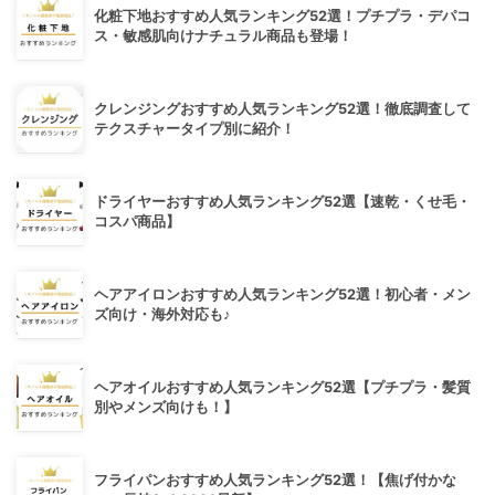
化粧下地おすすめ人気ランキング52選！プチプラ・デパコ
ス・敏感肌向けナチュラル商品も登場！
クレンジングおすすめ人気ランキング52選！徹底調査して
テクスチャータイプ別に紹介！
ドライヤーおすすめ人気ランキング52選【速乾・くせ毛・
コスパ商品】
ヘアアイロンおすすめ人気ランキング52選！初心者・メン
ズ向け・海外対応も♪
ヘアオイルおすすめ人気ランキング52選【プチプラ・髪質
別やメンズ向けも！】
フライパンおすすめ人気ランキング52選！【焦げ付かな