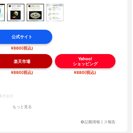
公式サイト
¥880(税込)
Yahoo!
楽天市場
ショッピング
¥880(税込)
¥880(税込)
株式会社
もっと見る
記載情報ミス報告