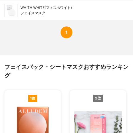
WHITH WHITE(フィスホワイト)
フェイスマスク
1
フェイスパック・シートマスクおすすめランキン
グ
1位
2位