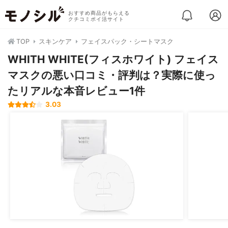
おすすめ商品がもらえる
クチコミポイ活サイト
TOP
スキンケア
フェイスパック・シートマスク
WHITH WHITE(フィスホワイト) フェイス
マスクの悪い口コミ・評判は？実際に使っ
たリアルな本音レビュー1件
3.03