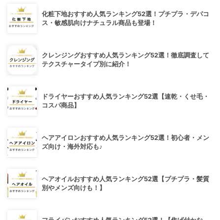
化粧下地おすすめ人気ランキング52選！プチプラ・デパコ
ス・敏感肌向けナチュラル商品も登場！
クレンジングおすすめ人気ランキング52選！徹底調査して
テクスチャータイプ別に紹介！
ドライヤーおすすめ人気ランキング52選【速乾・くせ毛・
コスパ商品】
ヘアアイロンおすすめ人気ランキング52選！初心者・メン
ズ向け・海外対応も♪
ヘアオイルおすすめ人気ランキング52選【プチプラ・髪質
別やメンズ向けも！】