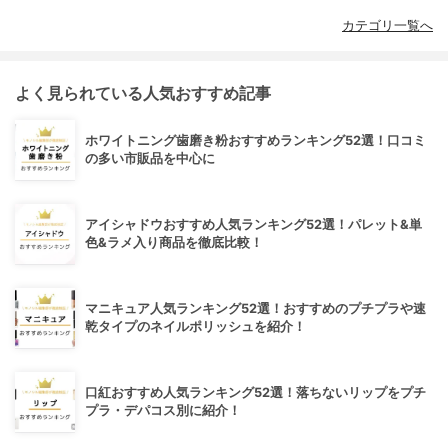
カテゴリ一覧へ
よく見られている人気おすすめ記事
ホワイトニング歯磨き粉おすすめランキング52選！口コミ
の多い市販品を中心に
アイシャドウおすすめ人気ランキング52選！パレット&単
色&ラメ入り商品を徹底比較！
マニキュア人気ランキング52選！おすすめのプチプラや速
乾タイプのネイルポリッシュを紹介！
口紅おすすめ人気ランキング52選！落ちないリップをプチ
プラ・デパコス別に紹介！