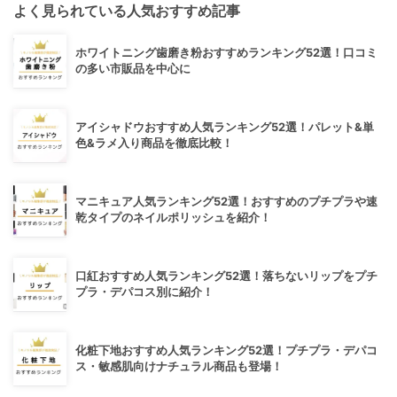
よく見られている人気おすすめ記事
ホワイトニング歯磨き粉おすすめランキング52選！口コミ
の多い市販品を中心に
アイシャドウおすすめ人気ランキング52選！パレット&単
色&ラメ入り商品を徹底比較！
マニキュア人気ランキング52選！おすすめのプチプラや速
乾タイプのネイルポリッシュを紹介！
口紅おすすめ人気ランキング52選！落ちないリップをプチ
プラ・デパコス別に紹介！
化粧下地おすすめ人気ランキング52選！プチプラ・デパコ
ス・敏感肌向けナチュラル商品も登場！