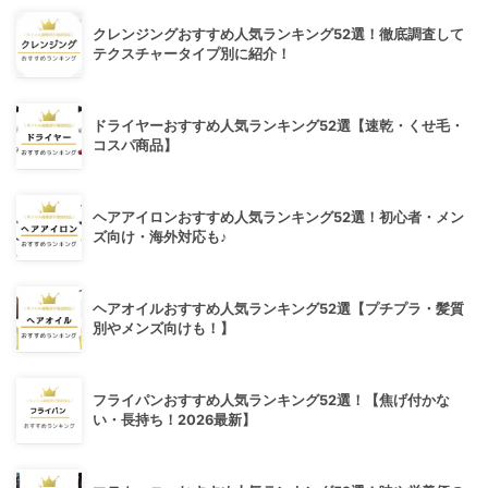
クレンジングおすすめ人気ランキング52選！徹底調査して
テクスチャータイプ別に紹介！
ドライヤーおすすめ人気ランキング52選【速乾・くせ毛・
コスパ商品】
ヘアアイロンおすすめ人気ランキング52選！初心者・メン
ズ向け・海外対応も♪
ヘアオイルおすすめ人気ランキング52選【プチプラ・髪質
別やメンズ向けも！】
フライパンおすすめ人気ランキング52選！【焦げ付かな
い・長持ち！2026最新】