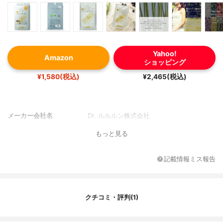
Yahoo!
Amazon
ショッピング
¥1,580(税込)
¥2,465(税込)
メーカー会社名
Dr. ルルルン株式会社
もっと見る
記載情報ミス報告
クチコミ・評判(1)