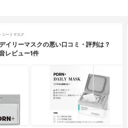
・シートマスク
N+ デイリーマスクの悪い口コミ・評判は？
音レビュー1件