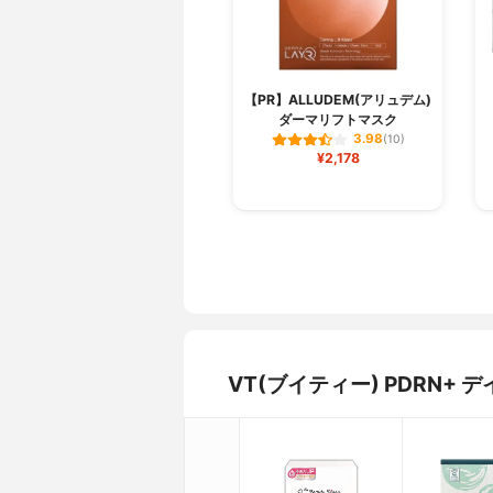
【PR】ALLUDEM(アリュデム)
ダーマリフトマスク
3.98
(10)
¥2,178
VT(ブイティー) PDRN