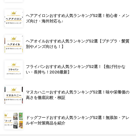
ヘアアイロンおすすめ人気ランキング52選！初心者・メン
ズ向け・海外対応も♪
ヘアオイルおすすめ人気ランキング52選【プチプラ・髪質
別やメンズ向けも！】
フライパンおすすめ人気ランキング52選！【焦げ付かな
い・長持ち！2026最新】
マヌカハニーおすすめ人気ランキング52選！味や栄養価の
高さを徹底比較・検証
ドッグフードおすすめ人気ランキング52選！無添加・アレ
ルギー対策商品を紹介