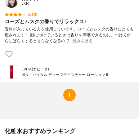
いお
4.00
ローズとムスクの香りでリラックス♪
香料が入っている方を使用しています。ローズとムスクの香りにとても
癒されます！ 顔につけているときは香りを満喫できるのに、つけてか
らしばらくすると香らなくなるので…
続きを見る
EVITA(エビータ)
ボタニバイタル ディープモイスチャー ローション Ⅱ
1
化粧水おすすめランキング