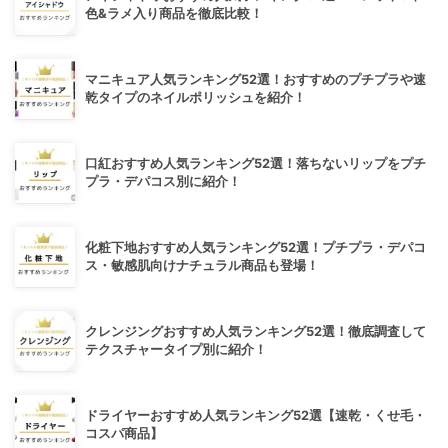
色&ラメ入り商品を徹底比較！
マニキュア人気ランキング52選！おすすめのプチプラや速
乾タイプのネイルポリッシュを紹介！
口紅おすすめ人気ランキング52選！落ちないリップをプチ
プラ・デパコス別に紹介！
化粧下地おすすめ人気ランキング52選！プチプラ・デパコ
ス・敏感肌向けナチュラル商品も登場！
クレンジングおすすめ人気ランキング52選！徹底調査して
テクスチャータイプ別に紹介！
ドライヤーおすすめ人気ランキング52選【速乾・くせ毛・
コスパ商品】