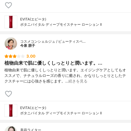
EVITA(エビータ)
ボタニバイタル ディープモイスチャー ローション Ⅱ
コスメコンシェルジュ / ビューティスペ…
今泉 朋子
3.00
植物由来で肌に優しくしっとりと潤います。...
植物由来で肌に優しくしっとりと潤います。エイジングケアとしてもオ
ススメで、ナチュラルローズの香りに癒され、かなりしっとりとしたテ
クスチャーには心強さを感じます。…
続きを見る
EVITA(エビータ)
ボタニバイタル ディープモイスチャー ローション Ⅱ
美容ライター