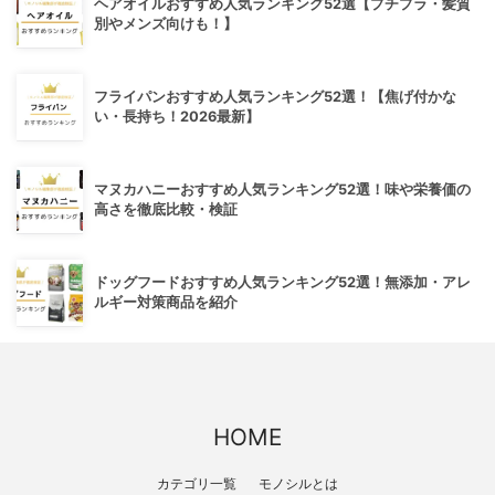
ヘアオイルおすすめ人気ランキング52選【プチプラ・髪質
別やメンズ向けも！】
フライパンおすすめ人気ランキング52選！【焦げ付かな
い・長持ち！2026最新】
マヌカハニーおすすめ人気ランキング52選！味や栄養価の
高さを徹底比較・検証
ドッグフードおすすめ人気ランキング52選！無添加・アレ
ルギー対策商品を紹介
HOME
カテゴリ一覧
モノシルとは