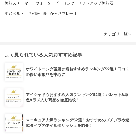
美顔スチーマー
ウォーターピーリング
リフトアップ美顔器
小顔ベルト
毛穴吸引器
かっさプレート
カテゴリ一覧へ
よく見られている人気おすすめ記事
ホワイトニング歯磨き粉おすすめランキング52選！口コミ
の多い市販品を中心に
アイシャドウおすすめ人気ランキング52選！パレット&単
色&ラメ入り商品を徹底比較！
マニキュア人気ランキング52選！おすすめのプチプラや速
乾タイプのネイルポリッシュを紹介！