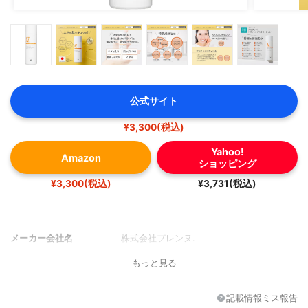
公式サイト
¥3,300(税込)
Yahoo!
Amazon
ショッピング
¥3,300(税込)
¥3,731(税込)
メーカー会社名
株式会社プレンヌ.
もっと見る
記載情報ミス報告