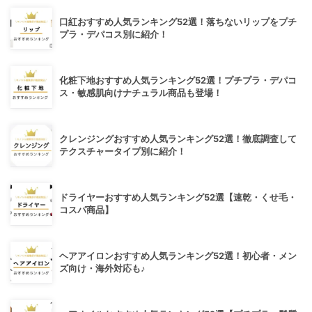
口紅おすすめ人気ランキング52選！落ちないリップをプチ
プラ・デパコス別に紹介！
化粧下地おすすめ人気ランキング52選！プチプラ・デパコ
ス・敏感肌向けナチュラル商品も登場！
クレンジングおすすめ人気ランキング52選！徹底調査して
テクスチャータイプ別に紹介！
ドライヤーおすすめ人気ランキング52選【速乾・くせ毛・
コスパ商品】
ヘアアイロンおすすめ人気ランキング52選！初心者・メン
ズ向け・海外対応も♪