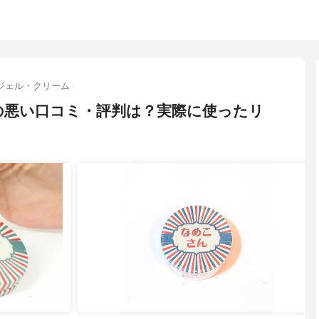
ジェル・クリーム
の悪い口コミ・評判は？実際に使ったリ