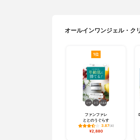
オールインワンジェル・ク
1位
ファンファレ
ととのうぐらす
3.87
(4)
¥2,880