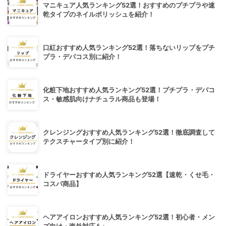
マニキュア人気ランキング52選！おすすめのプチプラや速
乾タイプのネイルポリッシュを紹介！
口紅おすすめ人気ランキング52選！落ちないリップをプチ
プラ・デパコス別に紹介！
化粧下地おすすめ人気ランキング52選！プチプラ・デパコ
ス・敏感肌向けナチュラル商品も登場！
クレンジングおすすめ人気ランキング52選！徹底調査して
テクスチャータイプ別に紹介！
ドライヤーおすすめ人気ランキング52選【速乾・くせ毛・
コスパ商品】
ヘアアイロンおすすめ人気ランキング52選！初心者・メン