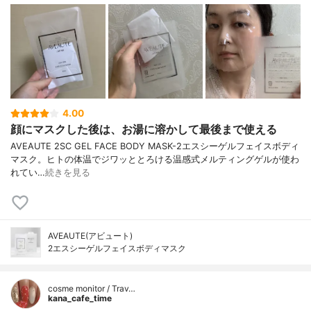
4.00
顔にマスクした後は、お湯に溶かして最後まで使える
AVEAUTE 2SC GEL FACE BODY MASK-2エスシーゲルフェイスボディ
マスク。ヒトの体温でジワッととろける温感式メルティングゲルが使わ
れてい…
続きを見る
AVEAUTE(アビュート)
2エスシーゲルフェイスボディマスク
cosme monitor / Trav…
kana_cafe_time