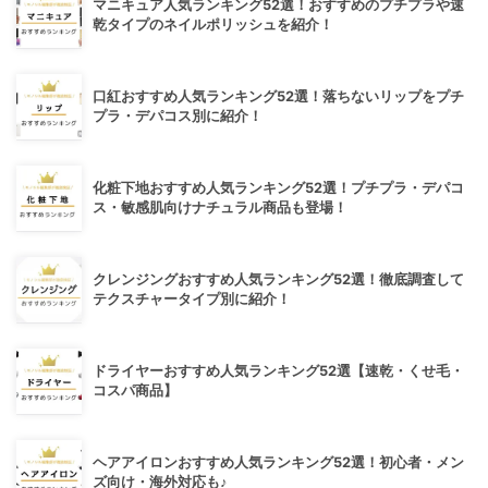
マニキュア人気ランキング52選！おすすめのプチプラや速
乾タイプのネイルポリッシュを紹介！
口紅おすすめ人気ランキング52選！落ちないリップをプチ
プラ・デパコス別に紹介！
化粧下地おすすめ人気ランキング52選！プチプラ・デパコ
ス・敏感肌向けナチュラル商品も登場！
クレンジングおすすめ人気ランキング52選！徹底調査して
テクスチャータイプ別に紹介！
ドライヤーおすすめ人気ランキング52選【速乾・くせ毛・
コスパ商品】
ヘアアイロンおすすめ人気ランキング52選！初心者・メン
ズ向け・海外対応も♪