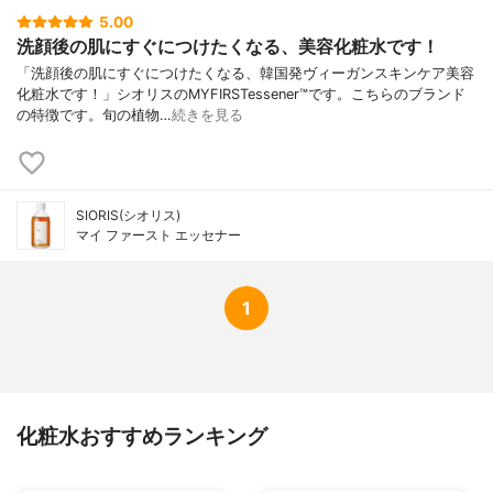
5.00
洗顔後の肌にすぐにつけたくなる、美容化粧水です！
「洗顔後の肌にすぐにつけたくなる、韓国発ヴィーガンスキンケア美容
化粧水です！」シオリスのMYFIRSTessener™です。こちらのブランド
の特徴です。旬の植物…
続きを見る
SIORIS(シオリス)
マイ ファースト エッセナー
1
化粧水おすすめランキング