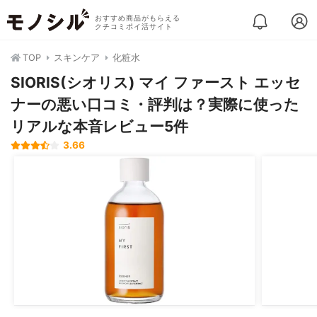
おすすめ商品がもらえる
クチコミポイ活サイト
TOP
スキンケア
化粧水
SIORIS(シオリス) マイ ファースト エッセ
ナーの悪い口コミ・評判は？実際に使った
リアルな本音レビュー5件
3.66