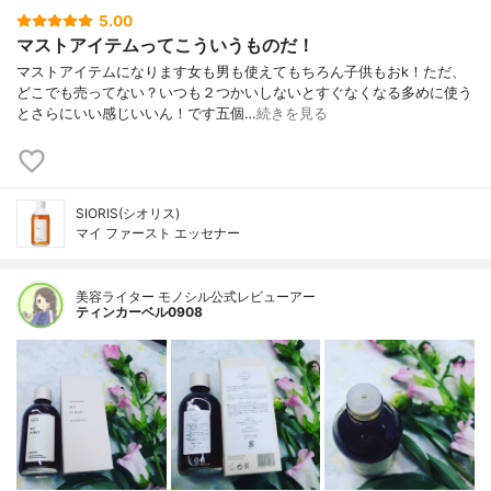
5.00
マストアイテムってこういうものだ！
マストアイテムになります女も男も使えてもちろん子供もおk！ただ、
どこでも売ってない？いつも２つかいしないとすぐなくなる多めに使う
とさらにいい感じいいん！です五個…
続きを見る
SIORIS(シオリス)
マイ ファースト エッセナー
美容ライター モノシル公式レビューアー
ティンカーベル0908