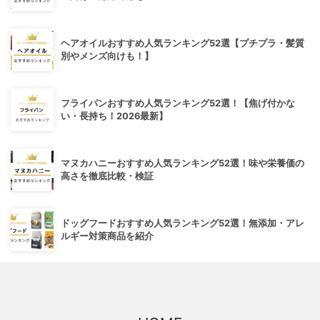
ヘアオイルおすすめ人気ランキング52選【プチプラ・髪質
別やメンズ向けも！】
フライパンおすすめ人気ランキング52選！【焦げ付かな
い・長持ち！2026最新】
マヌカハニーおすすめ人気ランキング52選！味や栄養価の
高さを徹底比較・検証
ドッグフードおすすめ人気ランキング52選！無添加・アレ
ルギー対策商品を紹介