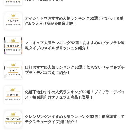
アイシャドウおすすめ人気ランキング52選！パレット&単
色&ラメ入り商品を徹底比較！
マニキュア人気ランキング52選！おすすめのプチプラや速
乾タイプのネイルポリッシュを紹介！
口紅おすすめ人気ランキング52選！落ちないリップをプチ
プラ・デパコス別に紹介！
化粧下地おすすめ人気ランキング52選！プチプラ・デパコ
ス・敏感肌向けナチュラル商品も登場！
クレンジングおすすめ人気ランキング52選！徹底調査して
テクスチャータイプ別に紹介！