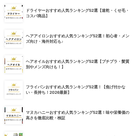
ドライヤーおすすめ人気ランキング52選【速乾・くせ毛・
コスパ商品】
ヘアアイロンおすすめ人気ランキング52選！初心者・メン
ズ向け・海外対応も♪
ヘアオイルおすすめ人気ランキング52選【プチプラ・髪質
別やメンズ向けも！】
フライパンおすすめ人気ランキング52選！【焦げ付かな
い・長持ち！2026最新】
マヌカハニーおすすめ人気ランキング52選！味や栄養価の
高さを徹底比較・検証