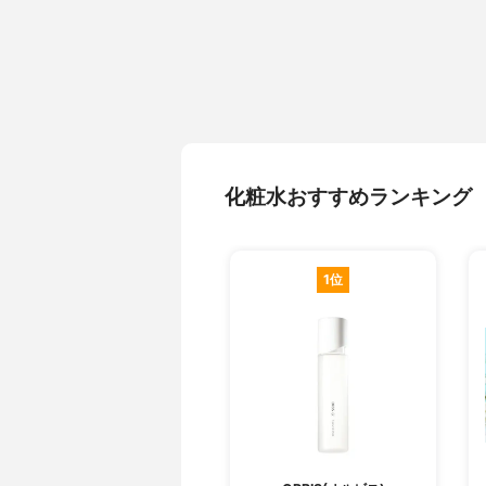
化粧水おすすめランキング
1位