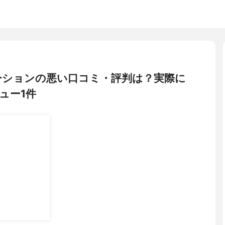
ーションの悪い口コミ・評判は？実際に
ュー1件