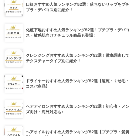
口紅おすすめ人気ランキング52選！落ちないリップをプチ
プラ・デパコス別に紹介！
化粧下地おすすめ人気ランキング52選！プチプラ・デパコ
ス・敏感肌向けナチュラル商品も登場！
クレンジングおすすめ人気ランキング52選！徹底調査して
テクスチャータイプ別に紹介！
ドライヤーおすすめ人気ランキング52選【速乾・くせ毛・
コスパ商品】
ヘアアイロンおすすめ人気ランキング52選！初心者・メン
ズ向け・海外対応も♪
ヘアオイルおすすめ人気ランキング52選【プチプラ・髪質