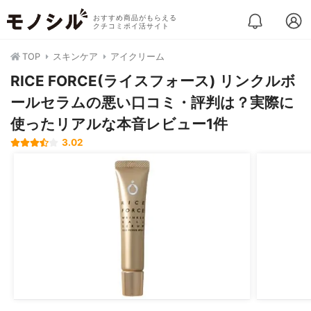
おすすめ商品がもらえる
クチコミポイ活サイト
TOP
スキンケア
アイクリーム
RICE FORCE(ライスフォース) リンクルボ
ールセラムの悪い口コミ・評判は？実際に
使ったリアルな本音レビュー1件
3.02