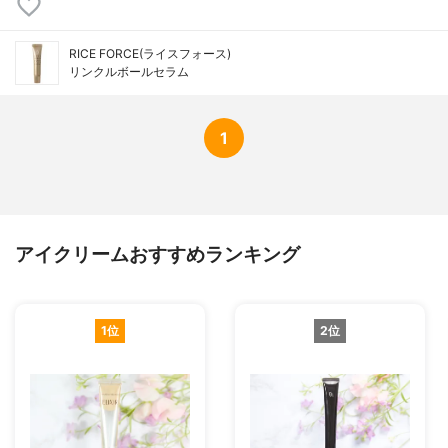
RICE FORCE(ライスフォース)
リンクルボールセラム
1
アイクリームおすすめランキング
1位
2位