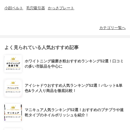
小顔ベルト
毛穴吸引器
かっさプレート
カテゴリ一覧へ
よく見られている人気おすすめ記事
ホワイトニング歯磨き粉おすすめランキング52選！口コミ
の多い市販品を中心に
アイシャドウおすすめ人気ランキング52選！パレット&単
色&ラメ入り商品を徹底比較！
マニキュア人気ランキング52選！おすすめのプチプラや速
乾タイプのネイルポリッシュを紹介！