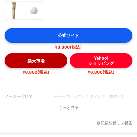
公式サイト
¥8,800(税込)
Yahoo!
楽天市場
ショッピング
¥8,800(税込)
¥8,800(税込)
メーカー会社名
第一三共ヘルスケアダイレクト株式会社
もっと見る
記載情報ミス報告