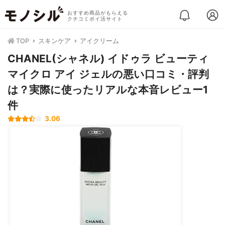
おすすめ商品がもらえる
クチコミポイ活サイト
TOP
スキンケア
アイクリーム
CHANEL(シャネル) イドゥラ ビューティ
マイクロ アイ ジェルの悪い口コミ・評判
は？実際に使ったリアルな本音レビュー1
件
3.06