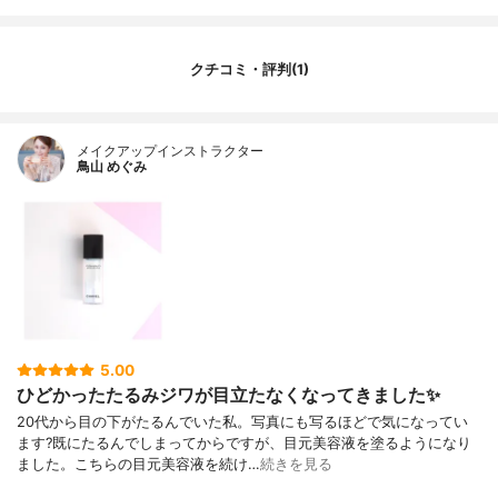
クチコミ・評判(1)
メイクアップインストラクター
鳥山 めぐみ
5.00
ひどかったたるみジワが目立たなくなってきました✨
20代から目の下がたるんでいた私。写真にも写るほどで気になってい
ます?既にたるんでしまってからですが、目元美容液を塗るようになり
ました。こちらの目元美容液を続け…
続きを見る