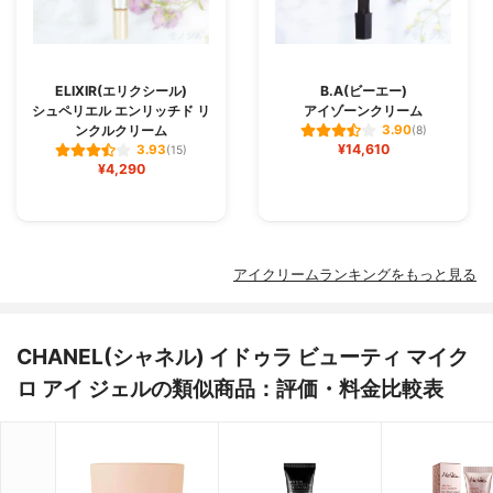
ELIXIR(エリクシール)
B.A(ビーエー)
シュペリエル エンリッチド リ
アイゾーンクリーム
ンクルクリーム
3.90
(8)
¥14,610
3.93
(15)
¥4,290
アイクリームランキングをもっと見る
CHANEL(シャネル) イドゥラ ビューティ マイク
ロ アイ ジェルの類似商品：評価・料金比較表