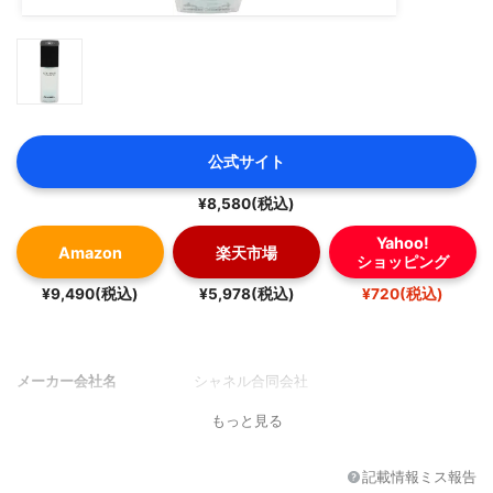
公式サイト
¥8,580(税込)
Yahoo!
Amazon
楽天市場
ショッピング
¥9,490(税込)
¥5,978(税込)
¥720(税込)
メーカー会社名
シャネル合同会社
もっと見る
記載情報ミス報告