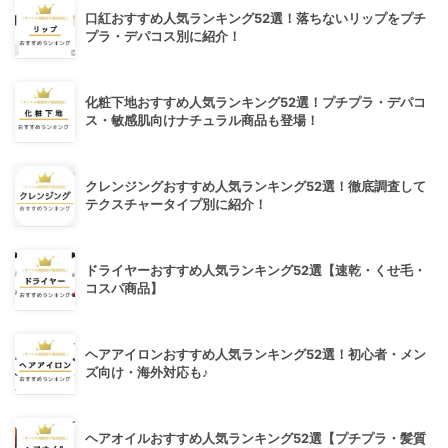
口紅おすすめ人気ランキング52選！落ちないリップをプチ
プラ・デパコス別に紹介！
化粧下地おすすめ人気ランキング52選！プチプラ・デパコ
ス・敏感肌向けナチュラル商品も登場！
クレンジングおすすめ人気ランキング52選！徹底調査して
テクスチャータイプ別に紹介！
ドライヤーおすすめ人気ランキング52選【速乾・くせ毛・
コスパ商品】
ヘアアイロンおすすめ人気ランキング52選！初心者・メン
ズ向け・海外対応も♪
ヘアオイルおすすめ人気ランキング52選【プチプラ・髪質