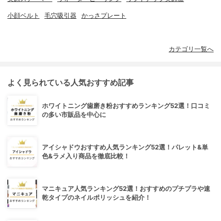
小顔ベルト
毛穴吸引器
かっさプレート
カテゴリ一覧へ
よく見られている人気おすすめ記事
ホワイトニング歯磨き粉おすすめランキング52選！口コミ
の多い市販品を中心に
アイシャドウおすすめ人気ランキング52選！パレット&単
色&ラメ入り商品を徹底比較！
マニキュア人気ランキング52選！おすすめのプチプラや速
乾タイプのネイルポリッシュを紹介！