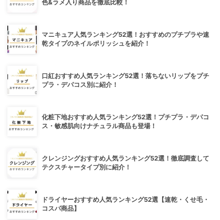
色&ラメ入り商品を徹底比較！
マニキュア人気ランキング52選！おすすめのプチプラや速
乾タイプのネイルポリッシュを紹介！
口紅おすすめ人気ランキング52選！落ちないリップをプチ
プラ・デパコス別に紹介！
化粧下地おすすめ人気ランキング52選！プチプラ・デパコ
ス・敏感肌向けナチュラル商品も登場！
クレンジングおすすめ人気ランキング52選！徹底調査して
テクスチャータイプ別に紹介！
ドライヤーおすすめ人気ランキング52選【速乾・くせ毛・
コスパ商品】