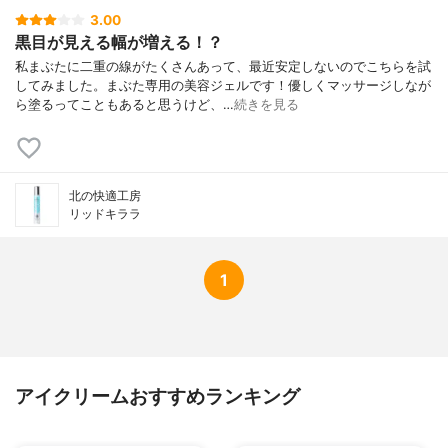
3.00
黒目が見える幅が増える！？
私まぶたに二重の線がたくさんあって、最近安定しないのでこちらを試
してみました。まぶた専用の美容ジェルです！優しくマッサージしなが
ら塗るってこともあると思うけど、…
続きを見る
北の快適工房
リッドキララ
1
アイクリームおすすめランキング