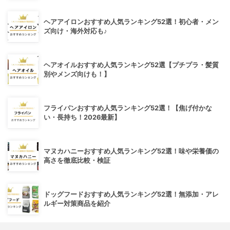
ヘアアイロンおすすめ人気ランキング52選！初心者・メン
ズ向け・海外対応も♪
ヘアオイルおすすめ人気ランキング52選【プチプラ・髪質
別やメンズ向けも！】
フライパンおすすめ人気ランキング52選！【焦げ付かな
い・長持ち！2026最新】
マヌカハニーおすすめ人気ランキング52選！味や栄養価の
高さを徹底比較・検証
ドッグフードおすすめ人気ランキング52選！無添加・アレ
ルギー対策商品を紹介