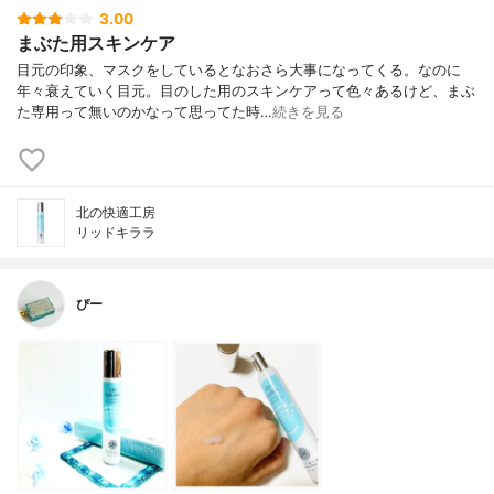
3.00
まぶた用スキンケア
目元の印象、マスクをしているとなおさら大事になってくる。なのに
年々衰えていく目元。目のした用のスキンケアって色々あるけど、まぶ
た専用って無いのかなって思ってた時…
続きを見る
北の快適工房
リッドキララ
ぴー