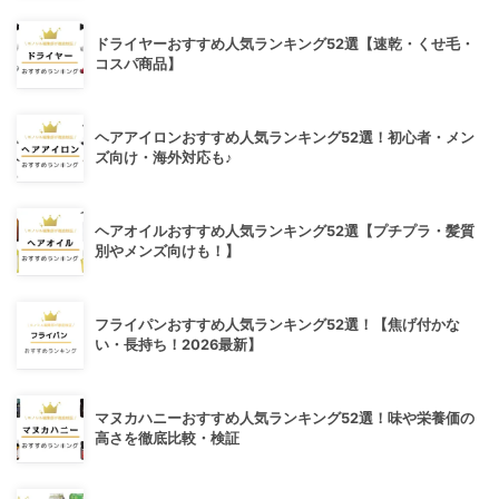
ドライヤーおすすめ人気ランキング52選【速乾・くせ毛・
コスパ商品】
ヘアアイロンおすすめ人気ランキング52選！初心者・メン
ズ向け・海外対応も♪
ヘアオイルおすすめ人気ランキング52選【プチプラ・髪質
別やメンズ向けも！】
フライパンおすすめ人気ランキング52選！【焦げ付かな
い・長持ち！2026最新】
マヌカハニーおすすめ人気ランキング52選！味や栄養価の
高さを徹底比較・検証