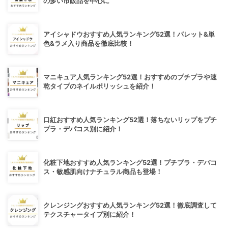
の多い市販品を中心に
アイシャドウおすすめ人気ランキング52選！パレット&単
色&ラメ入り商品を徹底比較！
マニキュア人気ランキング52選！おすすめのプチプラや速
乾タイプのネイルポリッシュを紹介！
口紅おすすめ人気ランキング52選！落ちないリップをプチ
プラ・デパコス別に紹介！
化粧下地おすすめ人気ランキング52選！プチプラ・デパコ
ス・敏感肌向けナチュラル商品も登場！
クレンジングおすすめ人気ランキング52選！徹底調査して
テクスチャータイプ別に紹介！