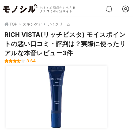
おすすめ商品がもらえる
クチコミポイ活サイト
TOP
スキンケア
アイクリーム
RICH VISTA(リッチビスタ) モイスポイン
トの悪い口コミ・評判は？実際に使ったリ
アルな本音レビュー3件
3.64