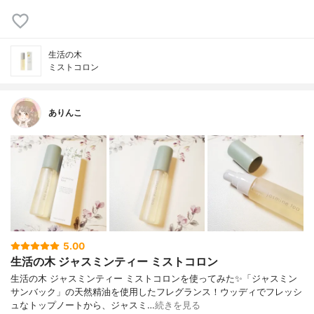
生活の木
ミストコロン
ありんこ
5.00
生活の木 ジャスミンティー ミストコロン
生活の木 ジャスミンティー ミストコロンを使ってみた✨「ジャスミン
サンバック」の天然精油を使用したフレグランス！ウッディでフレッシ
ュなトップノートから、ジャスミ…
続きを見る