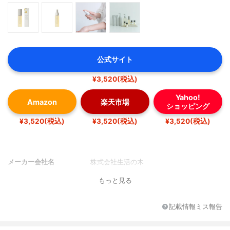
公式サイト
¥3,520(税込)
Yahoo!
Amazon
楽天市場
ショッピング
¥3,520(税込)
¥3,520(税込)
¥3,520(税込)
メーカー会社名
株式会社生活の木
もっと見る
記載情報ミス報告