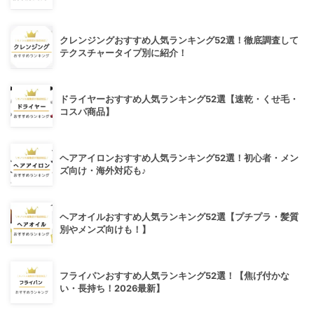
クレンジングおすすめ人気ランキング52選！徹底調査して
テクスチャータイプ別に紹介！
ドライヤーおすすめ人気ランキング52選【速乾・くせ毛・
コスパ商品】
ヘアアイロンおすすめ人気ランキング52選！初心者・メン
ズ向け・海外対応も♪
ヘアオイルおすすめ人気ランキング52選【プチプラ・髪質
別やメンズ向けも！】
フライパンおすすめ人気ランキング52選！【焦げ付かな
い・長持ち！2026最新】