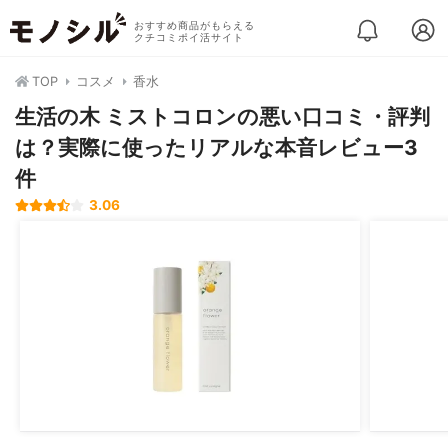
おすすめ商品がもらえる
クチコミポイ活サイト
TOP
コスメ
香水
生活の木 ミストコロンの悪い口コミ・評判
は？実際に使ったリアルな本音レビュー3
件
3.06