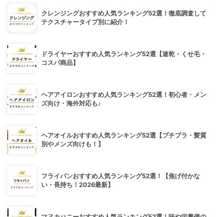
クレンジングおすすめ人気ランキング52選！徹底調査して
テクスチャータイプ別に紹介！
ドライヤーおすすめ人気ランキング52選【速乾・くせ毛・
コスパ商品】
ヘアアイロンおすすめ人気ランキング52選！初心者・メン
ズ向け・海外対応も♪
ヘアオイルおすすめ人気ランキング52選【プチプラ・髪質
別やメンズ向けも！】
フライパンおすすめ人気ランキング52選！【焦げ付かな
い・長持ち！2026最新】
マヌカハニーおすすめ人気ランキング52選！味や栄養価の