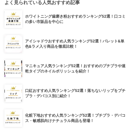
よく見られている人気おすすめ記事
ホワイトニング歯磨き粉おすすめランキング52選！口コミ
の多い市販品を中心に
アイシャドウおすすめ人気ランキング52選！パレット&単
色&ラメ入り商品を徹底比較！
マニキュア人気ランキング52選！おすすめのプチプラや速
乾タイプのネイルポリッシュを紹介！
口紅おすすめ人気ランキング52選！落ちないリップをプチ
プラ・デパコス別に紹介！
化粧下地おすすめ人気ランキング52選！プチプラ・デパコ
ス・敏感肌向けナチュラル商品も登場！