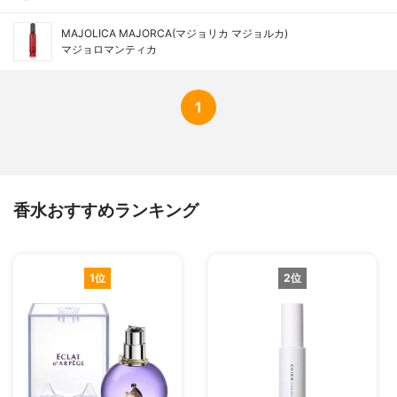
MAJOLICA MAJORCA(マジョリカ マジョルカ)
マジョロマンティカ
1
香水おすすめランキング
1位
2位