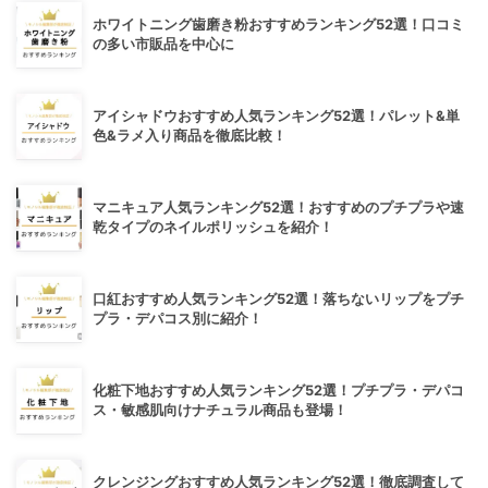
ホワイトニング歯磨き粉おすすめランキング52選！口コミ
の多い市販品を中心に
アイシャドウおすすめ人気ランキング52選！パレット&単
色&ラメ入り商品を徹底比較！
マニキュア人気ランキング52選！おすすめのプチプラや速
乾タイプのネイルポリッシュを紹介！
口紅おすすめ人気ランキング52選！落ちないリップをプチ
プラ・デパコス別に紹介！
化粧下地おすすめ人気ランキング52選！プチプラ・デパコ
ス・敏感肌向けナチュラル商品も登場！
クレンジングおすすめ人気ランキング52選！徹底調査して