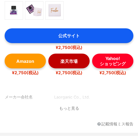
公式サイト
¥2,750(税込)
Yahoo!
Amazon
楽天市場
ショッピング
¥2,750(税込)
¥2,750(税込)
¥2,750(税込)
メーカー会社名
Laorganic Co., Ltd.
もっと見る
記載情報ミス報告