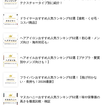
テクスチャータイプ別に紹介！
ドライヤーおすすめ人気ランキング52選【速乾・くせ毛・
コスパ商品】
ヘアアイロンおすすめ人気ランキング52選！初心者・メン
ズ向け・海外対応も♪
ヘアオイルおすすめ人気ランキング52選【プチプラ・髪質
別やメンズ向けも！】
フライパンおすすめ人気ランキング52選！【焦げ付かな
い・長持ち！2026最新】
マヌカハニーおすすめ人気ランキング52選！味や栄養価の
高さを徹底比較・検証