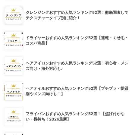
クレンジングおすすめ人気ランキング52選！徹底調査して
テクスチャータイプ別に紹介！
ドライヤーおすすめ人気ランキング52選【速乾・くせ毛・
コスパ商品】
ヘアアイロンおすすめ人気ランキング52選！初心者・メン
ズ向け・海外対応も♪
ヘアオイルおすすめ人気ランキング52選【プチプラ・髪質
別やメンズ向けも！】
フライパンおすすめ人気ランキング52選！【焦げ付かな
い・長持ち！2026最新】