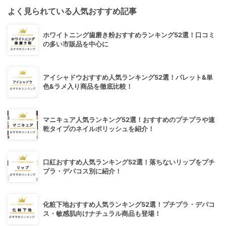
よく見られている人気おすすめ記事
ホワイトニング歯磨き粉おすすめランキング52選！口コミ
の多い市販品を中心に
アイシャドウおすすめ人気ランキング52選！パレット&単
色&ラメ入り商品を徹底比較！
マニキュア人気ランキング52選！おすすめのプチプラや速
乾タイプのネイルポリッシュを紹介！
口紅おすすめ人気ランキング52選！落ちないリップをプチ
プラ・デパコス別に紹介！
化粧下地おすすめ人気ランキング52選！プチプラ・デパコ
ス・敏感肌向けナチュラル商品も登場！