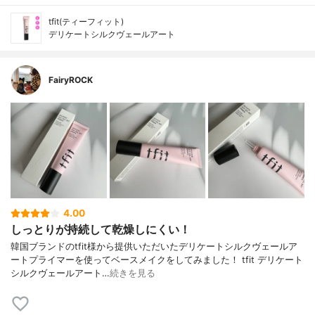
tfit(ティーフィット)
デリケートシルクヴェールアート
FairyROCK
4.00
しっとりが持続して乾燥しにくい！
韓国ブランドのtfit様から提供いただいたデリケートシルクヴェールア
ートプライマーを使ってベースメイクをしてみました！ tfit デリケート
シルクヴェールアート…
続きを見る