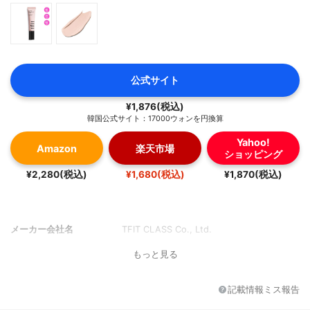
公式サイト
¥1,876(税込)
韓国公式サイト：17000ウォンを円換算
Yahoo!
Amazon
楽天市場
ショッピング
¥2,280(税込)
¥1,680(税込)
¥1,870(税込)
メーカー会社名
TFIT CLASS Co., Ltd.
もっと見る
記載情報ミス報告