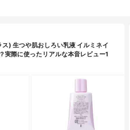
プラス) 生つや肌おしろい乳液 イルミネイ
？実際に使ったリアルな本音レビュー1