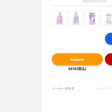
Amazon
¥918(税込)
メーカー会社名
コーセーコ