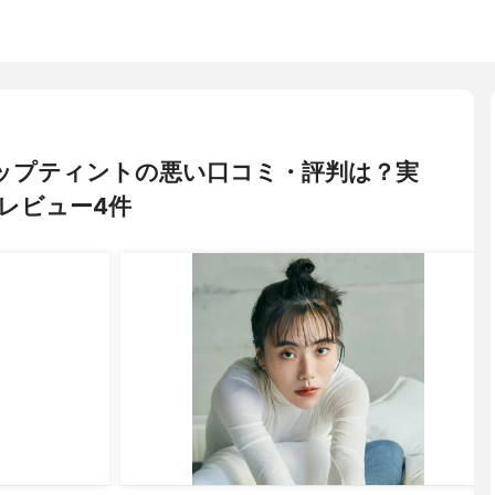
ーリップティントの悪い口コミ・評判は？実
レビュー4件