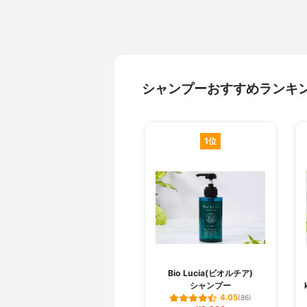
シャンプーおすすめランキ
1位
Bio Lucia(ビオルチア)
シャンプー
4.05
(86)