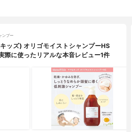
ャンプー
ンドキッズ) オリゴモイストシャンプーHS
実際に使ったリアルな本音レビュー1件