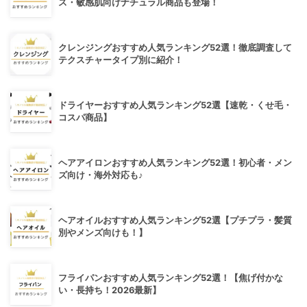
ス・敏感肌向けナチュラル商品も登場！
クレンジングおすすめ人気ランキング52選！徹底調査して
テクスチャータイプ別に紹介！
ドライヤーおすすめ人気ランキング52選【速乾・くせ毛・
コスパ商品】
ヘアアイロンおすすめ人気ランキング52選！初心者・メン
ズ向け・海外対応も♪
ヘアオイルおすすめ人気ランキング52選【プチプラ・髪質
別やメンズ向けも！】
フライパンおすすめ人気ランキング52選！【焦げ付かな
い・長持ち！2026最新】