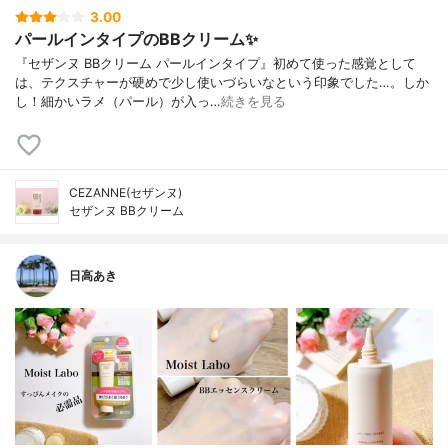
3.00
パールインタイプのBBクリーム✨
『セザンヌ BBクリーム パールインタイプ』初めて使った感覚として
は、テクスチャーが硬めで少し使いづらいなという印象でした…。しか
し！細かいラメ（パール）が入っ…
続きを見る
CEZANNE(セザンヌ)
セザンヌ BBクリーム
日高あき