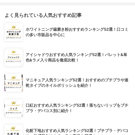
よく見られている人気おすすめ記事
ホワイトニング歯磨き粉おすすめランキング52選！口コミ
の多い市販品を中心に
アイシャドウおすすめ人気ランキング52選！パレット&単
色&ラメ入り商品を徹底比較！
マニキュア人気ランキング52選！おすすめのプチプラや速
乾タイプのネイルポリッシュを紹介！
口紅おすすめ人気ランキング52選！落ちないリップをプチ
プラ・デパコス別に紹介！
化粧下地おすすめ人気ランキング52選！プチプラ・デパコ