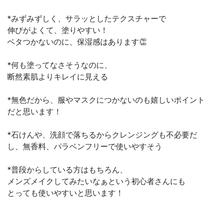
*みずみずしく、サラッとしたテクスチャーで
伸びがよくて、塗りやすい！
ベタつかないのに、保湿感はあります👏
*何も塗ってなさそうなのに、
断然素肌よりキレイに見える
*無色だから、服やマスクにつかないのも嬉しいポイント
だと思います！
*石けんや、洗顔で落ちるからクレンジングも不必要だ
し、無香料、パラベンフリーで使いやすそう
*普段からしている方はもちろん、
メンズメイクしてみたいなぁという初心者さんにも
とっても使いやすいと思います！