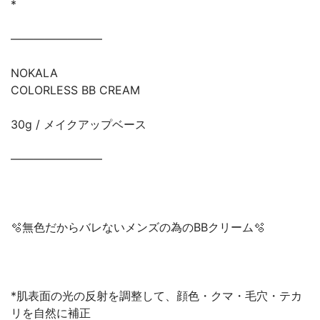
*
————————
NOKALA
COLORLESS BB CREAM
30g / メイクアップベース
————————
🫧無色だからバレないメンズの為のBBクリーム🫧
*肌表面の光の反射を調整して、顔色・クマ・毛穴・テカ
リを自然に補正