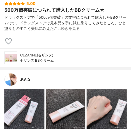
5.00
500万個突破につられて購入したBBクリーム☆
ドラッグストアで「500万個突破」の文字につられて購入したBBクリー
ムです。ドラッグストアで見本品を手に試し塗りしてみたところ、ひと
塗りものすごく美肌にみえたこ…
続きを見る
CEZANNE(セザンヌ)
セザンヌ BBクリーム
あきな