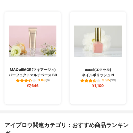
MAQuiIIAGE(マキアージュ)
excel(エクセル)
パーフェクトマルチベース BB
ネイルポリッシュ N
3.88
3.95
(9)
(39)
¥7,646
¥1,100
アイブロウ関連カテゴリ：おすすめ商品ランキン