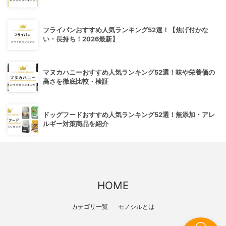
フライパンおすすめ人気ランキング52選！【焦げ付かな
い・長持ち！2026最新】
マヌカハニーおすすめ人気ランキング52選！味や栄養価の
高さを徹底比較・検証
ドッグフードおすすめ人気ランキング52選！無添加・アレ
ルギー対策商品を紹介
HOME
カテゴリ一覧
モノシルとは