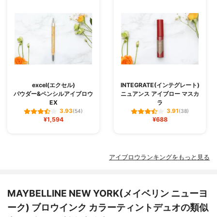
excel(エクセル)
INTEGRATE(インテグレート)
パウダー&ペンシルアイブロウ
ニュアンス アイブロー マスカ
EX
ラ
3.93
3.91
(54)
(38)
¥1,594
¥688
アイブロウランキングをもっと見る
MAYBELLINE NEW YORK(メイベリン ニューヨ
ーク) ブロウインク カラーティントデュオの類似