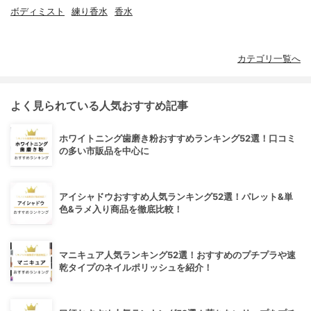
ボディミスト
練り香水
香水
カテゴリ一覧へ
よく見られている人気おすすめ記事
ホワイトニング歯磨き粉おすすめランキング52選！口コミ
の多い市販品を中心に
アイシャドウおすすめ人気ランキング52選！パレット&単
色&ラメ入り商品を徹底比較！
マニキュア人気ランキング52選！おすすめのプチプラや速
乾タイプのネイルポリッシュを紹介！