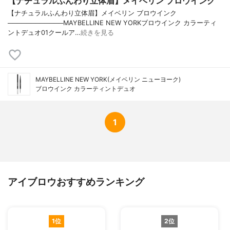
【ナチュラルふんわり立体眉】メイベリン ブロウインク
【ナチュラルふんわり立体眉】メイベリン ブロウインク
────────────MAYBELLINE NEW YORKブロウインク カラーティ
ントデュオ01クールア…
続きを見る
MAYBELLINE NEW YORK(メイベリン ニューヨーク)
ブロウインク カラーティントデュオ
1
アイブロウおすすめランキング
1位
2位