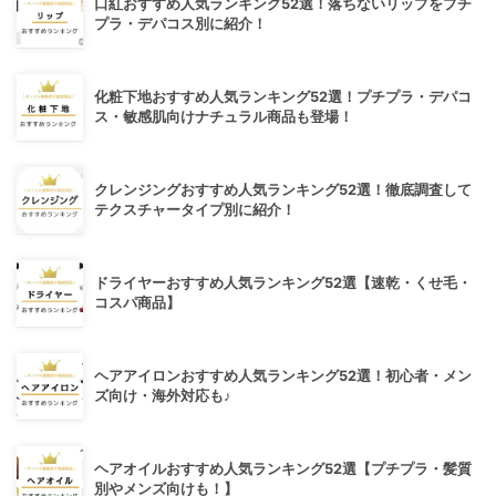
口紅おすすめ人気ランキング52選！落ちないリップをプチ
プラ・デパコス別に紹介！
化粧下地おすすめ人気ランキング52選！プチプラ・デパコ
ス・敏感肌向けナチュラル商品も登場！
クレンジングおすすめ人気ランキング52選！徹底調査して
テクスチャータイプ別に紹介！
ドライヤーおすすめ人気ランキング52選【速乾・くせ毛・
コスパ商品】
ヘアアイロンおすすめ人気ランキング52選！初心者・メン
ズ向け・海外対応も♪
ヘアオイルおすすめ人気ランキング52選【プチプラ・髪質
別やメンズ向けも！】