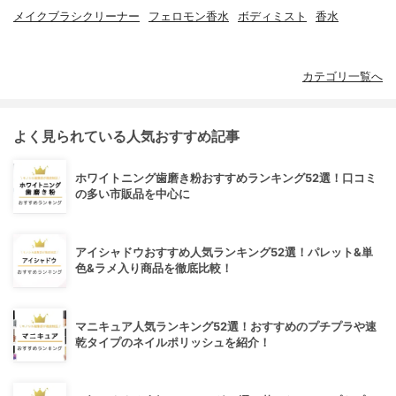
メイクブラシクリーナー
フェロモン香水
ボディミスト
香水
カテゴリ一覧へ
よく見られている人気おすすめ記事
ホワイトニング歯磨き粉おすすめランキング52選！口コミ
の多い市販品を中心に
アイシャドウおすすめ人気ランキング52選！パレット&単
色&ラメ入り商品を徹底比較！
マニキュア人気ランキング52選！おすすめのプチプラや速
乾タイプのネイルポリッシュを紹介！