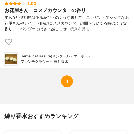
4.00
お花屋さん・コスメカウンターの香り
柔らかい透明感はある花びらのような香りで、エレガントでシックなお
花屋さんやデパート1階のコスメカウンターの間を歩いてる時のような
香り。（パウダーっぽさは感じませ…
続きを見る
Senteur et Beaute(サンタール・エ・ボーテ)
フレンチクラシック 練り香水
1
練り香水おすすめランキング