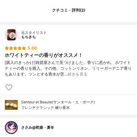
クチコミ・評判(2)
元スタイリスト
もちきち
5.00
ホワイトティーの香りがオススメ！
[購入のきっかけ]雑貨屋さんで見つけました。香りに惹かれ、ホワイト
ティーの香りを購入。その他、コットンリネン、リリーガーデニア香り
もあります。ツンとする香水が苦…
続きを見る
Senteur et Beaute(サンタール・エ・ボーテ)
フレンチクラシック 練り香水
ささみ@乾燥・夏冬