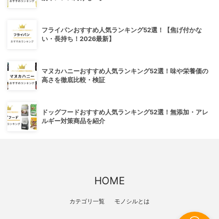
フライパンおすすめ人気ランキング52選！【焦げ付かな
い・長持ち！2026最新】
マヌカハニーおすすめ人気ランキング52選！味や栄養価の
高さを徹底比較・検証
ドッグフードおすすめ人気ランキング52選！無添加・アレ
ルギー対策商品を紹介
HOME
カテゴリ一覧
モノシルとは