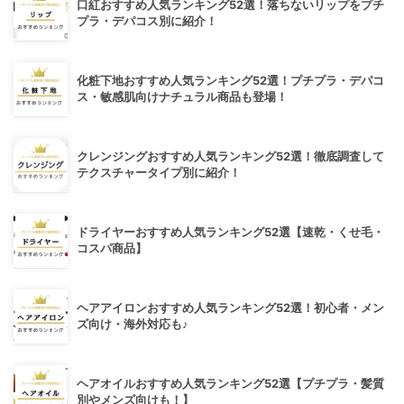
口紅おすすめ人気ランキング52選！落ちないリップをプチ
プラ・デパコス別に紹介！
化粧下地おすすめ人気ランキング52選！プチプラ・デパコ
ス・敏感肌向けナチュラル商品も登場！
クレンジングおすすめ人気ランキング52選！徹底調査して
テクスチャータイプ別に紹介！
ドライヤーおすすめ人気ランキング52選【速乾・くせ毛・
コスパ商品】
ヘアアイロンおすすめ人気ランキング52選！初心者・メン
ズ向け・海外対応も♪
ヘアオイルおすすめ人気ランキング52選【プチプラ・髪質
別やメンズ向けも！】