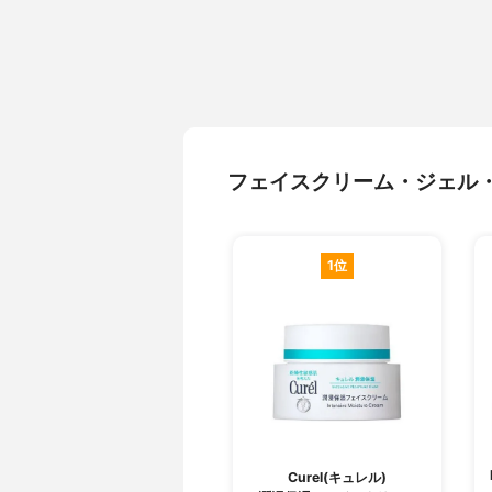
フェイスクリーム・ジェル
1位
Curel(キュレル)