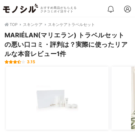
おすすめ商品がもらえる
クチコミポイ活サイト
TOP
スキンケア
スキンケアトラベルセット
MARIÉLAN(マリエラン) トラベルセット
の悪い口コミ・評判は？実際に使ったリア
ルな本音レビュー1件
3.15