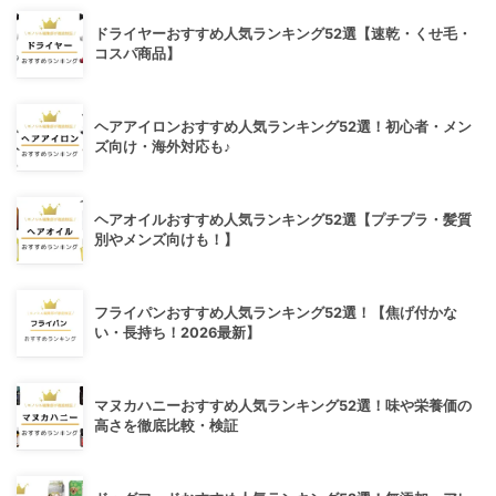
ドライヤーおすすめ人気ランキング52選【速乾・くせ毛・
コスパ商品】
ヘアアイロンおすすめ人気ランキング52選！初心者・メン
ズ向け・海外対応も♪
ヘアオイルおすすめ人気ランキング52選【プチプラ・髪質
別やメンズ向けも！】
フライパンおすすめ人気ランキング52選！【焦げ付かな
い・長持ち！2026最新】
マヌカハニーおすすめ人気ランキング52選！味や栄養価の
高さを徹底比較・検証