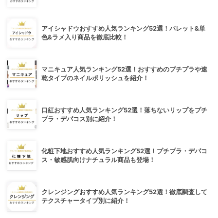
アイシャドウおすすめ人気ランキング52選！パレット&単
色&ラメ入り商品を徹底比較！
マニキュア人気ランキング52選！おすすめのプチプラや速
乾タイプのネイルポリッシュを紹介！
口紅おすすめ人気ランキング52選！落ちないリップをプチ
プラ・デパコス別に紹介！
化粧下地おすすめ人気ランキング52選！プチプラ・デパコ
ス・敏感肌向けナチュラル商品も登場！
クレンジングおすすめ人気ランキング52選！徹底調査して
テクスチャータイプ別に紹介！