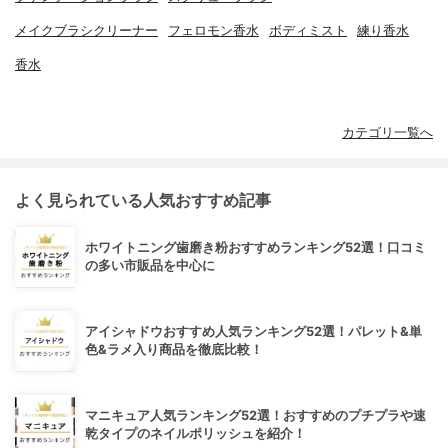
メイクブラシクリーナー
フェロモン香水
ボディミスト
練り香水
香水
カテゴリ一覧へ
よく見られている人気おすすめ記事
ホワイトニング歯磨き粉おすすめランキング52選！口コミ
の多い市販品を中心に
アイシャドウおすすめ人気ランキング52選！パレット&単
色&ラメ入り商品を徹底比較！
マニキュア人気ランキング52選！おすすめのプチプラや速
乾タイプのネイルポリッシュを紹介！