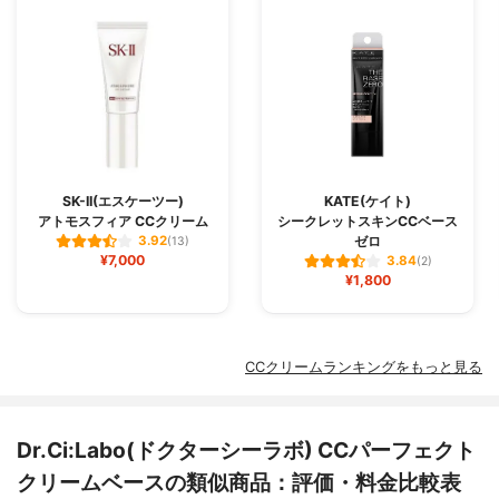
SK-II(エスケーツー)
KATE(ケイト)
アトモスフィア CCクリーム
シークレットスキンCCベース
ゼロ
3.92
(13)
¥7,000
3.84
(2)
¥1,800
CCクリームランキングをもっと見る
Dr.Ci:Labo(ドクターシーラボ) CCパーフェクト
クリームベースの類似商品：評価・料金比較表