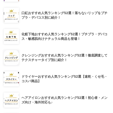
口紅おすすめ人気ランキング52選！落ちないリップをプチ
プラ・デパコス別に紹介！
化粧下地おすすめ人気ランキング52選！プチプラ・デパコ
ス・敏感肌向けナチュラル商品も登場！
クレンジングおすすめ人気ランキング52選！徹底調査して
テクスチャータイプ別に紹介！
ドライヤーおすすめ人気ランキング52選【速乾・くせ毛・
コスパ商品】
ヘアアイロンおすすめ人気ランキング52選！初心者・メン
ズ向け・海外対応も♪