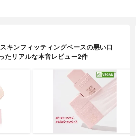
 ピーチスキンフィッティングベースの悪い口
ったリアルな本音レビュー2件