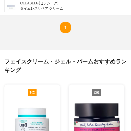
CELASEEQ(セラシーク)
タイムレスリペア クリーム
1
フェイスクリーム・ジェル・バームおすすめラン
キング
1位
2位