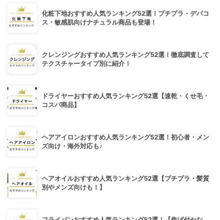
化粧下地おすすめ人気ランキング52選！プチプラ・デパコ
ス・敏感肌向けナチュラル商品も登場！
クレンジングおすすめ人気ランキング52選！徹底調査して
テクスチャータイプ別に紹介！
ドライヤーおすすめ人気ランキング52選【速乾・くせ毛・
コスパ商品】
ヘアアイロンおすすめ人気ランキング52選！初心者・メン
ズ向け・海外対応も♪
ヘアオイルおすすめ人気ランキング52選【プチプラ・髪質
別やメンズ向けも！】
フライパンおすすめ人気ランキング52選！【焦げ付かな