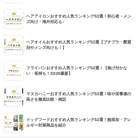
ヘアアイロンおすすめ人気ランキング52選！初心者・メン
ズ向け・海外対応も♪
ヘアオイルおすすめ人気ランキング52選【プチプラ・髪質
別やメンズ向けも！】
フライパンおすすめ人気ランキング52選！【焦げ付かな
い・長持ち！2026最新】
マヌカハニーおすすめ人気ランキング52選！味や栄養価の
高さを徹底比較・検証
ドッグフードおすすめ人気ランキング52選！無添加・アレ
ルギー対策商品を紹介