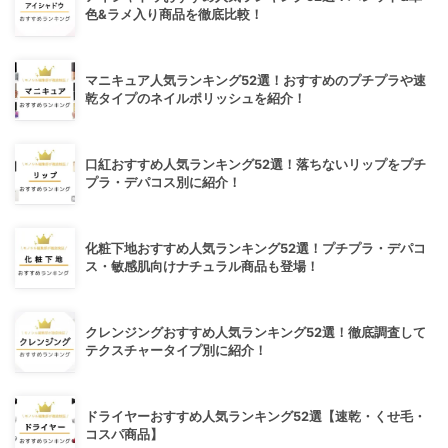
色&ラメ入り商品を徹底比較！
マニキュア人気ランキング52選！おすすめのプチプラや速
乾タイプのネイルポリッシュを紹介！
口紅おすすめ人気ランキング52選！落ちないリップをプチ
プラ・デパコス別に紹介！
化粧下地おすすめ人気ランキング52選！プチプラ・デパコ
ス・敏感肌向けナチュラル商品も登場！
クレンジングおすすめ人気ランキング52選！徹底調査して
テクスチャータイプ別に紹介！
ドライヤーおすすめ人気ランキング52選【速乾・くせ毛・
コスパ商品】