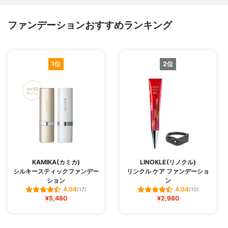
ファンデーションおすすめランキング
1位
2位
KAMIKA(カミカ)
LINOKLE(リノクル)
シルキースティックファンデー
リンクル ケア ファンデーショ
ション
ン
4.04
4.04
(17)
(10)
¥5,480
¥2,980