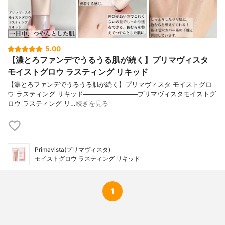
5.00
【濃とろファンデでうるうる肌が続く】プリマヴィスタ
モイストグロウ ラスティング リキッド
【濃とろファンデでうるうる肌が続く】プリマヴィスタ モイストグロ
ウ ラスティング リキッド────────────プリマヴィスタモイストグ
ロウ ラスティング リ…
続きを見る
Primavista(プリマヴィスタ)
モイストグロウ ラスティング リキッド
1