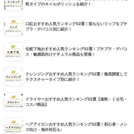
乾タイプのネイルポリッシュを紹介！
口紅おすすめ人気ランキング52選！落ちないリップをプチ
プラ・デパコス別に紹介！
化粧下地おすすめ人気ランキング52選！プチプラ・デパコ
ス・敏感肌向けナチュラル商品も登場！
クレンジングおすすめ人気ランキング52選！徹底調査して
テクスチャータイプ別に紹介！
ドライヤーおすすめ人気ランキング52選【速乾・くせ毛・
コスパ商品】
ヘアアイロンおすすめ人気ランキング52選！初心者・メン
ズ向け・海外対応も♪