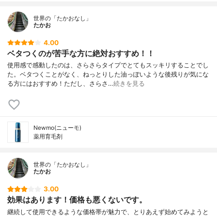
世界の「たかおなし」
たかお
4.00
ベタつくのが苦手な方に絶対おすすめ！！
使用感で感動したのは、さらさらタイプでとてもスッキリすることでし
た。ベタつくことがなく、ねっとりした油っぽいような後残りが気にな
る方にはおすすめ！ただし、さらさ…
続きを見る
Newmo(ニューモ)
薬用育毛剤
世界の「たかおなし」
たかお
3.00
効果はあります！価格も悪くないです。
継続して使用できるような価格帯が魅力で、とりあえず始めてみようと