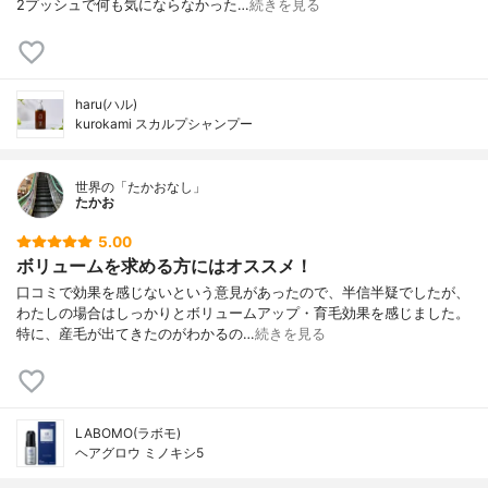
2プッシュで何も気にならなかった…
続きを見る
haru(ハル)
kurokami スカルプシャンプー
世界の「たかおなし」
たかお
5.00
ボリュームを求める方にはオススメ！
口コミで効果を感じないという意見があったので、半信半疑でしたが、
わたしの場合はしっかりとボリュームアップ・育毛効果を感じました。
特に、産毛が出てきたのがわかるの…
続きを見る
LABOMO(ラボモ)
ヘアグロウ ミノキシ5