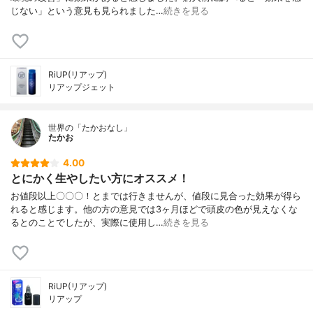
じない」という意見も見られました…
続きを見る
RiUP(リアップ)
リアップジェット
世界の「たかおなし」
たかお
4.00
とにかく生やしたい方にオススメ！
お値段以上〇〇〇！とまでは行きませんが、値段に見合った効果が得ら
れると感じます。他の方の意見では3ヶ月ほどで頭皮の色が見えなくな
るとのことでしたが、実際に使用し…
続きを見る
RiUP(リアップ)
リアップ