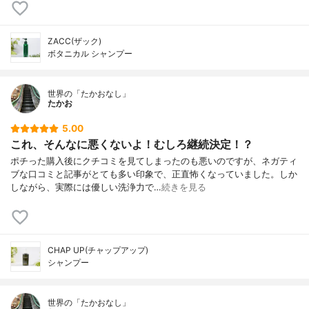
ZACC(ザック)
ボタニカル シャンプー
世界の「たかおなし」
たかお
5.00
これ、そんなに悪くないよ！むしろ継続決定！？
ポチった購入後にクチコミを見てしまったのも悪いのですが、ネガティ
ブな口コミと記事がとても多い印象で、正直怖くなっていました。しか
しながら、実際には優しい洗浄力で…
続きを見る
CHAP UP(チャップアップ)
シャンプー
世界の「たかおなし」