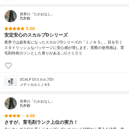
世界の「たかおなし」
たかお
5.00
安定安心のスカルプDシリーズ
業界では超有名になったスカルプDシリーズの「ミノキ 5」。目を引く
スタイリッシュなパッケージに安心感が増します。実際の使用感は、育
毛剤特有のツンとした香りがある…
続きを見る
SCALP D(スカルプD)
メディカルミノキ5
世界の「たかおなし」
たかお
4.00
さすが、育毛剤ランク上位の実力！