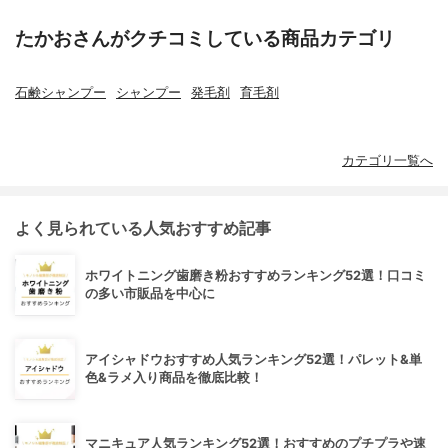
たかおさんがクチコミしている商品カテゴリ
石鹸シャンプー
シャンプー
発毛剤
育毛剤
カテゴリ一覧へ
よく見られている人気おすすめ記事
ホワイトニング歯磨き粉おすすめランキング52選！口コミ
の多い市販品を中心に
アイシャドウおすすめ人気ランキング52選！パレット&単
色&ラメ入り商品を徹底比較！
マニキュア人気ランキング52選！おすすめのプチプラや速