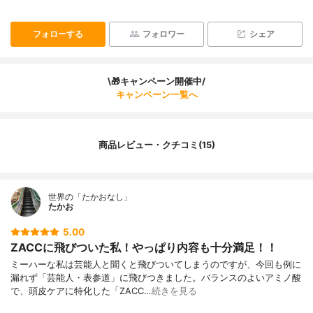
フォローする
フォロワー
シェア
\🎁キャンペーン開催中/
キャンペーン一覧へ
商品レビュー・クチコミ(15)
世界の「たかおなし」
たかお
5.00
ZACCに飛びついた私！やっぱり内容も十分満足！！
ミーハーな私は芸能人と聞くと飛びついてしまうのですが、今回も例に
漏れず「芸能人・表参道」に飛びつきました。バランスのよいアミノ酸
で、頭皮ケアに特化した「ZACC…
続きを見る