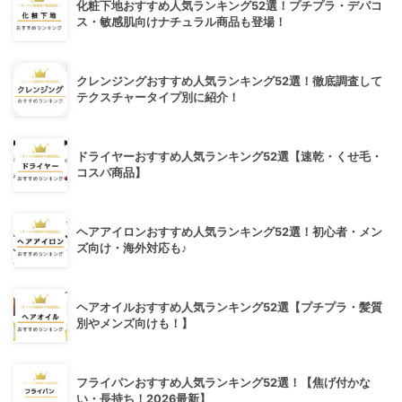
化粧下地おすすめ人気ランキング52選！プチプラ・デパコ
ス・敏感肌向けナチュラル商品も登場！
クレンジングおすすめ人気ランキング52選！徹底調査して
テクスチャータイプ別に紹介！
ドライヤーおすすめ人気ランキング52選【速乾・くせ毛・
コスパ商品】
ヘアアイロンおすすめ人気ランキング52選！初心者・メン
ズ向け・海外対応も♪
ヘアオイルおすすめ人気ランキング52選【プチプラ・髪質
別やメンズ向けも！】
フライパンおすすめ人気ランキング52選！【焦げ付かな
い・長持ち！2026最新】