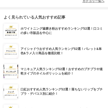
カテゴリ一覧へ
よく見られている人気おすすめ記事
ホワイトニング歯磨き粉おすすめランキング52選！口コミ
の多い市販品を中心に
アイシャドウおすすめ人気ランキング52選！パレット&単
色&ラメ入り商品を徹底比較！
マニキュア人気ランキング52選！おすすめのプチプラや速
乾タイプのネイルポリッシュを紹介！
口紅おすすめ人気ランキング52選！落ちないリップをプチ
プラ・デパコス別に紹介！