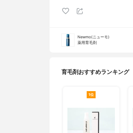
Newmo(ニューモ)
薬用育毛剤
育毛剤おすすめランキング
1位