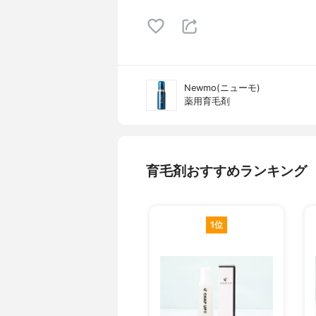
Newmo(ニューモ)
薬用育毛剤
育毛剤おすすめランキング
1位