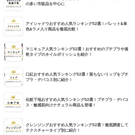
の多い市販品を中心に
アイシャドウおすすめ人気ランキング52選！パレット&単
色&ラメ入り商品を徹底比較！
マニキュア人気ランキング52選！おすすめのプチプラや速
乾タイプのネイルポリッシュを紹介！
口紅おすすめ人気ランキング52選！落ちないリップをプチ
プラ・デパコス別に紹介！
化粧下地おすすめ人気ランキング52選！プチプラ・デパコ
ス・敏感肌向けナチュラル商品も登場！
クレンジングおすすめ人気ランキング52選！徹底調査して
テクスチャータイプ別に紹介！