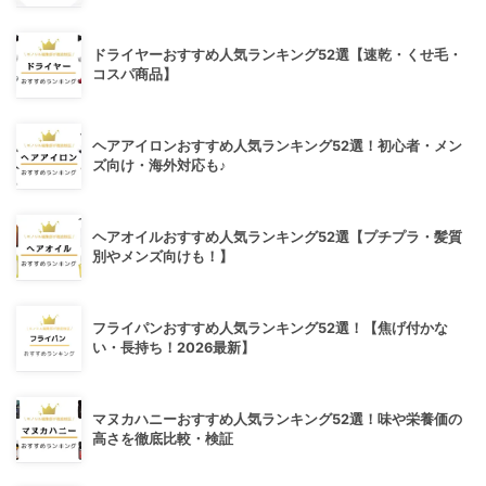
ドライヤーおすすめ人気ランキング52選【速乾・くせ毛・
コスパ商品】
ヘアアイロンおすすめ人気ランキング52選！初心者・メン
ズ向け・海外対応も♪
ヘアオイルおすすめ人気ランキング52選【プチプラ・髪質
別やメンズ向けも！】
フライパンおすすめ人気ランキング52選！【焦げ付かな
い・長持ち！2026最新】
マヌカハニーおすすめ人気ランキング52選！味や栄養価の
高さを徹底比較・検証