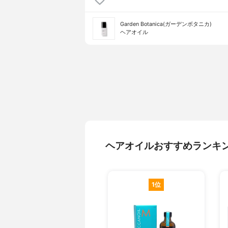
Garden Botanica(ガーデンボタニカ)
ヘアオイル
ヘアオイルおすすめランキ
1位