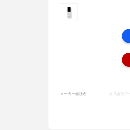
メーカー会社名
株式会社ア