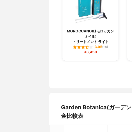
MOROCCANOIL(モロッカン
オイル)
トリートメント ライト
3.95
(29)
¥3,450
Garden Botanica(
金比較表