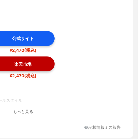
公式サイト
¥2,470(税込)
楽天市場
¥2,470(税込)
ールスタイル
もっと見る
記載情報ミス報告