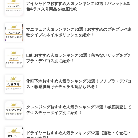
アイシャドウおすすめ人気ランキング52選！パレット&単
色&ラメ入り商品を徹底比較！
マニキュア人気ランキング52選！おすすめのプチプラや速
乾タイプのネイルポリッシュを紹介！
口紅おすすめ人気ランキング52選！落ちないリップをプチ
プラ・デパコス別に紹介！
化粧下地おすすめ人気ランキング52選！プチプラ・デパコ
ス・敏感肌向けナチュラル商品も登場！
クレンジングおすすめ人気ランキング52選！徹底調査して
テクスチャータイプ別に紹介！
ドライヤーおすすめ人気ランキング52選【速乾・くせ毛・