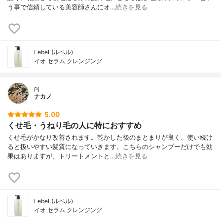
う事で信頼している美容師さんにオ…
続きを見る
LebeL(ルベル)
イオ セラム クレンジング
Pi
ナカノ
5.00
くせ毛・うねり毛の人に特におすすめ
くせ毛がかなり改善されます。乾かした後のまとまりが良く、使い続け
ると扱いやすい髪質になっていきます。こちらのシャンプーだけでも効
果はありますが、トリートメントと…
続きを見る
LebeL(ルベル)
イオ セラム クレンジング