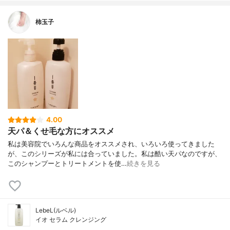
柿玉子
4.00
天パ＆くせ毛な方にオススメ
私は美容院でいろんな商品をオススメされ、いろいろ使ってきました
が、このシリーズが私には合っていました。私は酷い天パなのですが、
このシャンプーとトリートメントを使…
続きを見る
LebeL(ルベル)
イオ セラム クレンジング