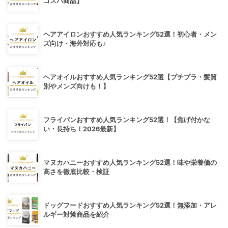
コスパ商品】
ヘアアイロンおすすめ人気ランキング52選！初心者・メン
ズ向け・海外対応も♪
ヘアオイルおすすめ人気ランキング52選【プチプラ・髪質
別やメンズ向けも！】
フライパンおすすめ人気ランキング52選！【焦げ付かな
い・長持ち！2026最新】
マヌカハニーおすすめ人気ランキング52選！味や栄養価の
高さを徹底比較・検証
ドッグフードおすすめ人気ランキング52選！無添加・アレ
ルギー対策商品を紹介