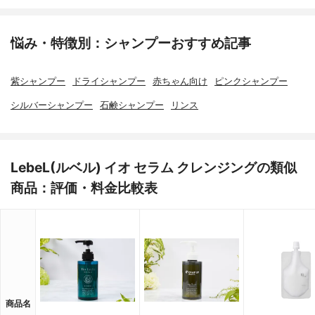
悩み・特徴別：シャンプーおすすめ記事
紫シャンプー
ドライシャンプー
赤ちゃん向け
ピンクシャンプー
シルバーシャンプー
石鹸シャンプー
リンス
LebeL(ルベル) イオ セラム クレンジングの類似
商品：評価・料金比較表
商品名