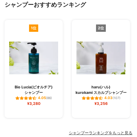
シャンプーおすすめランキング
1位
2位
Bio Lucia(ビオルチア)
haru(ハル)
シャンプー
kurokami スカルプシャンプー
4.05
4.03
(86)
(107)
¥3,280
¥3,256
シャンプーランキングをもっと見る