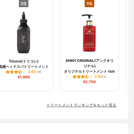
2位
3位
ANKH ORIGINAL(アンクオリ
Tricore(トリコレ)
ジナル)
温感ヘッドスパトリートメント
オリジナルトリートメント rich
3.93
(18)
3.92
¥1,980
(2)
¥2,750
トリートメントランキングをもっと見る