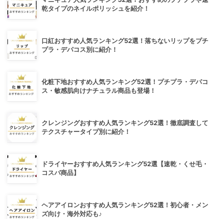
乾タイプのネイルポリッシュを紹介！
口紅おすすめ人気ランキング52選！落ちないリップをプチ
プラ・デパコス別に紹介！
化粧下地おすすめ人気ランキング52選！プチプラ・デパコ
ス・敏感肌向けナチュラル商品も登場！
クレンジングおすすめ人気ランキング52選！徹底調査して
テクスチャータイプ別に紹介！
ドライヤーおすすめ人気ランキング52選【速乾・くせ毛・
コスパ商品】
ヘアアイロンおすすめ人気ランキング52選！初心者・メン
ズ向け・海外対応も♪