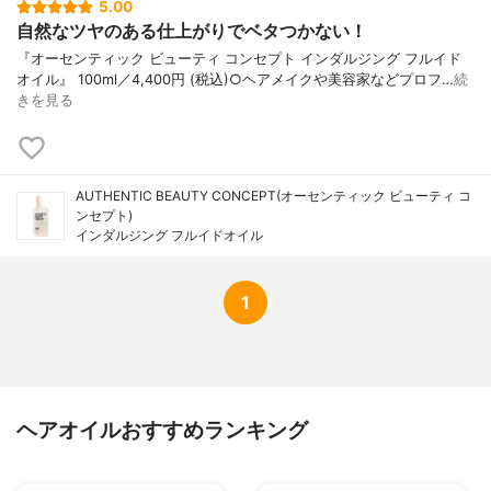
5.00
自然なツヤのある仕上がりでベタつかない！
『オーセンティック ビューティ コンセプト インダルジング フルイド
オイル』 100ml／4,400円 (税込)○ヘアメイクや美容家などプロフ…
続
きを見る
AUTHENTIC BEAUTY CONCEPT(オーセンティック ビューティ コ
ンセプト)
インダルジング フルイドオイル
1
ヘアオイルおすすめランキング