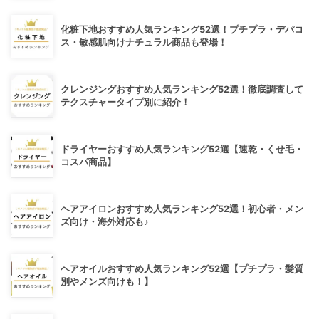
化粧下地おすすめ人気ランキング52選！プチプラ・デパコ
ス・敏感肌向けナチュラル商品も登場！
クレンジングおすすめ人気ランキング52選！徹底調査して
テクスチャータイプ別に紹介！
ドライヤーおすすめ人気ランキング52選【速乾・くせ毛・
コスパ商品】
ヘアアイロンおすすめ人気ランキング52選！初心者・メン
ズ向け・海外対応も♪
ヘアオイルおすすめ人気ランキング52選【プチプラ・髪質
別やメンズ向けも！】