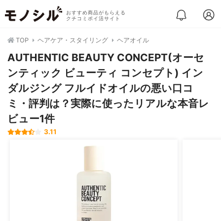
おすすめ商品がもらえる
クチコミポイ活サイト
TOP
ヘアケア・スタイリング
ヘアオイル
AUTHENTIC BEAUTY CONCEPT(オーセ
ンティック ビューティ コンセプト) イン
ダルジング フルイドオイルの悪い口コ
ミ・評判は？実際に使ったリアルな本音レ
ビュー1件
3.11