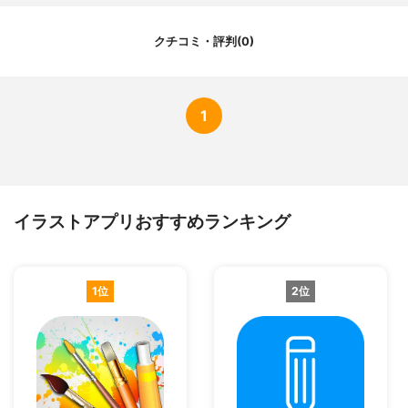
クチコミ・評判(0)
1
イラストアプリおすすめランキング
1位
2位