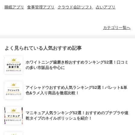
睡眠アプリ
食事管理アプリ
クラウド会計ソフト
占いアプリ
カテゴリ一覧へ
よく見られている人気おすすめ記事
ホワイトニング歯磨き粉おすすめランキング52選！口コミ
の多い市販品を中心に
アイシャドウおすすめ人気ランキング52選！パレット&単
色&ラメ入り商品を徹底比較！
マニキュア人気ランキング52選！おすすめのプチプラや速
乾タイプのネイルポリッシュを紹介！