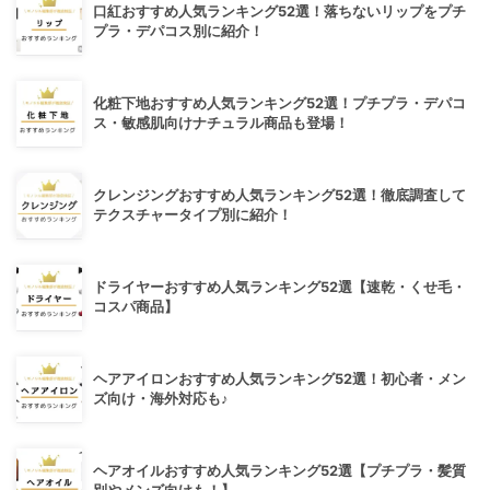
口紅おすすめ人気ランキング52選！落ちないリップをプチ
プラ・デパコス別に紹介！
化粧下地おすすめ人気ランキング52選！プチプラ・デパコ
ス・敏感肌向けナチュラル商品も登場！
クレンジングおすすめ人気ランキング52選！徹底調査して
テクスチャータイプ別に紹介！
ドライヤーおすすめ人気ランキング52選【速乾・くせ毛・
コスパ商品】
ヘアアイロンおすすめ人気ランキング52選！初心者・メン
ズ向け・海外対応も♪
ヘアオイルおすすめ人気ランキング52選【プチプラ・髪質