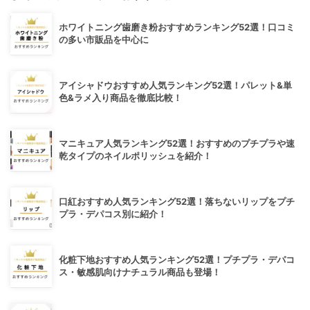
ホワイトニング歯磨き粉おすすめランキング52選！口コミ
の多い市販品を中心に
アイシャドウおすすめ人気ランキング52選！パレット&単
色&ラメ入り商品を徹底比較！
マニキュア人気ランキング52選！おすすめのプチプラや速
乾タイプのネイルポリッシュを紹介！
口紅おすすめ人気ランキング52選！落ちないリップをプチ
プラ・デパコス別に紹介！
化粧下地おすすめ人気ランキング52選！プチプラ・デパコ
ス・敏感肌向けナチュラル商品も登場！