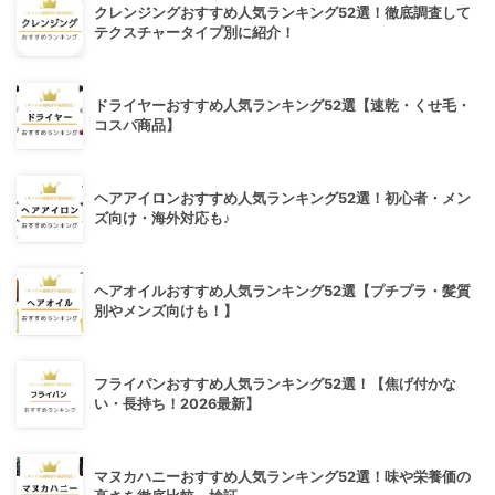
クレンジングおすすめ人気ランキング52選！徹底調査して
テクスチャータイプ別に紹介！
ドライヤーおすすめ人気ランキング52選【速乾・くせ毛・
コスパ商品】
ヘアアイロンおすすめ人気ランキング52選！初心者・メン
ズ向け・海外対応も♪
ヘアオイルおすすめ人気ランキング52選【プチプラ・髪質
別やメンズ向けも！】
フライパンおすすめ人気ランキング52選！【焦げ付かな
い・長持ち！2026最新】
マヌカハニーおすすめ人気ランキング52選！味や栄養価の