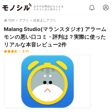
おすすめ商品がもらえる
クチコミポイ活サイト
TOP
アプリ
目覚ましアプリ
Malang Studio(マランスタジオ) アラーム
モンの悪い口コミ・評判は？実際に使った
リアルな本音レビュー2件
3.11