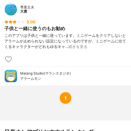
専業主夫
大貴
3.00
子供と一緒に使うのもお勧め
このアプリは子供と一緒に使っています。ミニゲームをクリアしないと
アラームが止められない設定になっているのですが、ミニゲームに出て
くるキャラクターがどれもゆるキャ…
続きを見る
Malang Studio(マランスタジオ)
アラームモン
1