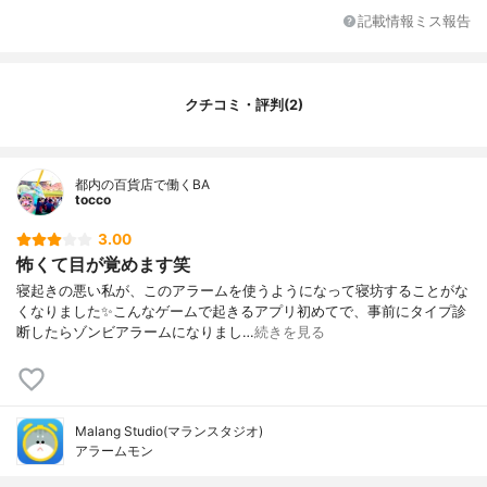
記載情報ミス報告
クチコミ・評判(2)
都内の百貨店で働くBA
tocco
3.00
怖くて目が覚めます笑
寝起きの悪い私が、このアラームを使うようになって寝坊することがな
くなりました✨こんなゲームで起きるアプリ初めてで、事前にタイプ診
断したらゾンビアラームになりまし…
続きを見る
Malang Studio(マランスタジオ)
アラームモン