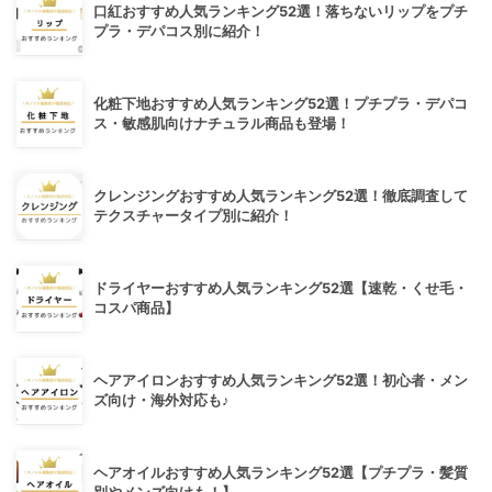
口紅おすすめ人気ランキング52選！落ちないリップをプチ
プラ・デパコス別に紹介！
化粧下地おすすめ人気ランキング52選！プチプラ・デパコ
ス・敏感肌向けナチュラル商品も登場！
クレンジングおすすめ人気ランキング52選！徹底調査して
テクスチャータイプ別に紹介！
ドライヤーおすすめ人気ランキング52選【速乾・くせ毛・
コスパ商品】
ヘアアイロンおすすめ人気ランキング52選！初心者・メン
ズ向け・海外対応も♪
ヘアオイルおすすめ人気ランキング52選【プチプラ・髪質