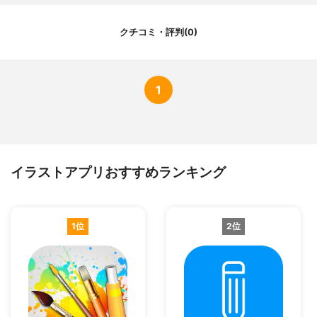
クチコミ・評判(0)
1
イラストアプリおすすめランキング
1位
2位