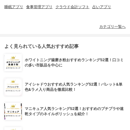
睡眠アプリ
食事管理アプリ
クラウド会計ソフト
占いアプリ
カテゴリ一覧へ
よく見られている人気おすすめ記事
ホワイトニング歯磨き粉おすすめランキング52選！口コミ
の多い市販品を中心に
アイシャドウおすすめ人気ランキング52選！パレット&単
色&ラメ入り商品を徹底比較！
マニキュア人気ランキング52選！おすすめのプチプラや速
乾タイプのネイルポリッシュを紹介！