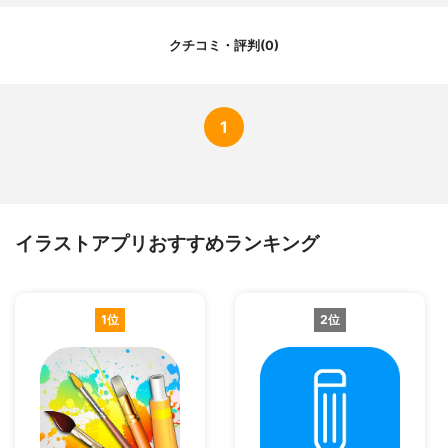
クチコミ・評判(0)
1
イラストアプリおすすめランキング
1位
2位