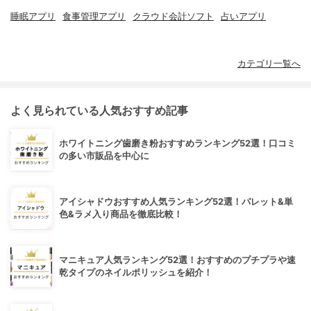
睡眠アプリ
食事管理アプリ
クラウド会計ソフト
占いアプリ
カテゴリ一覧へ
よく見られている人気おすすめ記事
ホワイトニング歯磨き粉おすすめランキング52選！口コミ
の多い市販品を中心に
アイシャドウおすすめ人気ランキング52選！パレット&単
色&ラメ入り商品を徹底比較！
マニキュア人気ランキング52選！おすすめのプチプラや速
乾タイプのネイルポリッシュを紹介！