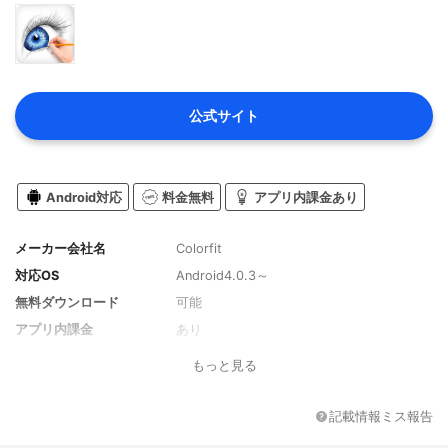
公式サイト
Android対応
料金無料
アプリ内課金あり
メーカー会社名
Colorfit
対応OS
Android4.0.3～
無料ダウンロード
可能
アプリ内課金
あり
もっと見る
記載情報ミス報告