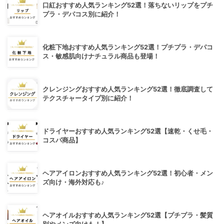
口紅おすすめ人気ランキング52選！落ちないリップをプチ
プラ・デパコス別に紹介！
化粧下地おすすめ人気ランキング52選！プチプラ・デパコ
ス・敏感肌向けナチュラル商品も登場！
クレンジングおすすめ人気ランキング52選！徹底調査して
テクスチャータイプ別に紹介！
ドライヤーおすすめ人気ランキング52選【速乾・くせ毛・
コスパ商品】
ヘアアイロンおすすめ人気ランキング52選！初心者・メン
ズ向け・海外対応も♪
ヘアオイルおすすめ人気ランキング52選【プチプラ・髪質