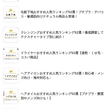
化粧下地おすすめ人気ランキング52選！プチプラ・デパコ
ス・敏感肌向けナチュラル商品も登場！
クレンジングおすすめ人気ランキング52選！徹底調査して
テクスチャータイプ別に紹介！
ドライヤーおすすめ人気ランキング52選【速乾・くせ毛・
コスパ商品】
ヘアアイロンおすすめ人気ランキング52選！初心者・メン
ズ向け・海外対応も♪
ヘアオイルおすすめ人気ランキング52選【プチプラ・髪質
別やメンズ向けも！】