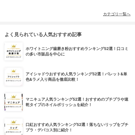
カテゴリ一覧へ
よく見られている人気おすすめ記事
ホワイトニング歯磨き粉おすすめランキング52選！口コミ
の多い市販品を中心に
アイシャドウおすすめ人気ランキング52選！パレット&単
色&ラメ入り商品を徹底比較！
マニキュア人気ランキング52選！おすすめのプチプラや速
乾タイプのネイルポリッシュを紹介！
口紅おすすめ人気ランキング52選！落ちないリップをプチ
プラ・デパコス別に紹介！